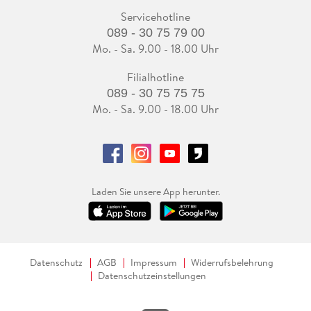
Servicehotline
089 - 30 75 79 00
Mo. - Sa. 9.00 - 18.00 Uhr
Filialhotline
089 - 30 75 75 75
Mo. - Sa. 9.00 - 18.00 Uhr
Laden Sie unsere App herunter.
Datenschutz
AGB
Impressum
Widerrufsbelehrung
Datenschutzeinstellungen