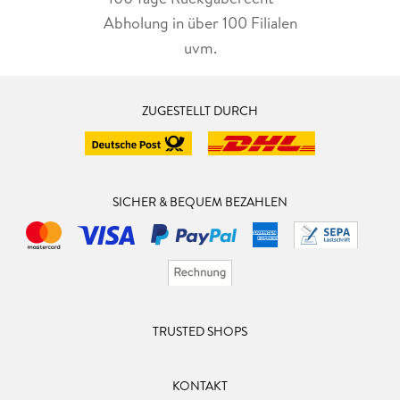
Abholung in über 100 Filialen
uvm.
ZUGESTELLT DURCH
SICHER & BEQUEM BEZAHLEN
TRUSTED SHOPS
KONTAKT