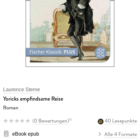
Laurence Sterne
Yoricks empfindsame Reise
Roman
(
0 Bewertungen
)
40 Lesepunkte
15
Alle 4 Formate
eBook epub