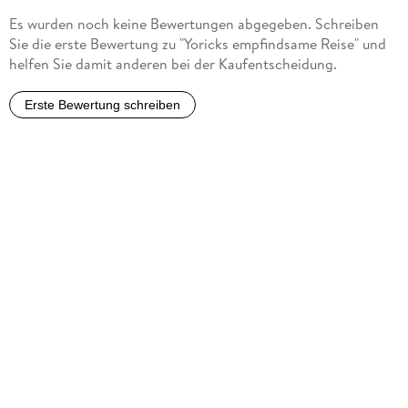
Es wurden noch keine Bewertungen abgegeben. Schreiben
Sie die erste Bewertung zu "Yoricks empfindsame Reise" und
helfen Sie damit anderen bei der Kaufentscheidung.
Erste Bewertung schreiben