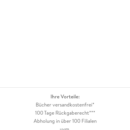
Ihre Vorteile:
Bücher versandkostenfrei*
100 Tage Rückgaberecht***
Abholung in über 100 Filialen
uvm.