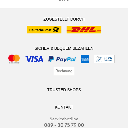
ZUGESTELLT DURCH
SICHER & BEQUEM BEZAHLEN
TRUSTED SHOPS
KONTAKT
Servicehotline
089 - 30 75 79 00