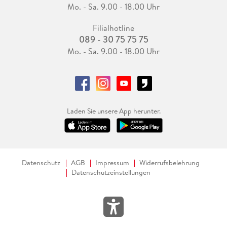
Mo. - Sa. 9.00 - 18.00 Uhr
Filialhotline
089 - 30 75 75 75
Mo. - Sa. 9.00 - 18.00 Uhr
Laden Sie unsere App herunter.
Datenschutz
AGB
Impressum
Widerrufsbelehrung
Datenschutzeinstellungen