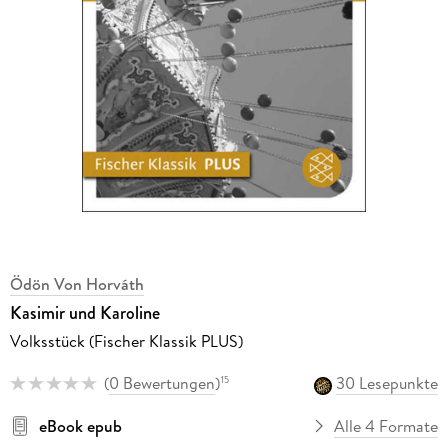
Ödön Von Horváth
Kasimir und Karoline
Volksstück (Fischer Klassik PLUS)
(
0 Bewertungen
)
30 Lesepunkte
15
eBook epub
Alle 4 Formate