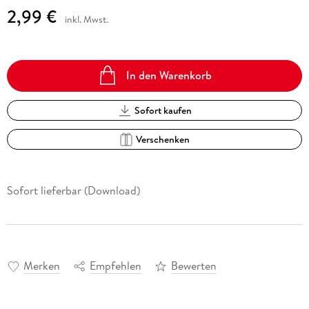
2,99 €
inkl. Mwst.
In den Warenkorb
Sofort kaufen
Verschenken
Sofort lieferbar (Download)
Merken
Empfehlen
Bewerten