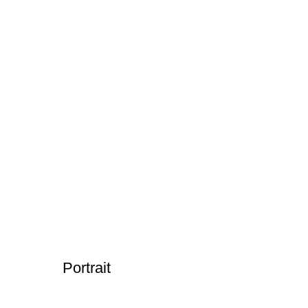
Portrait