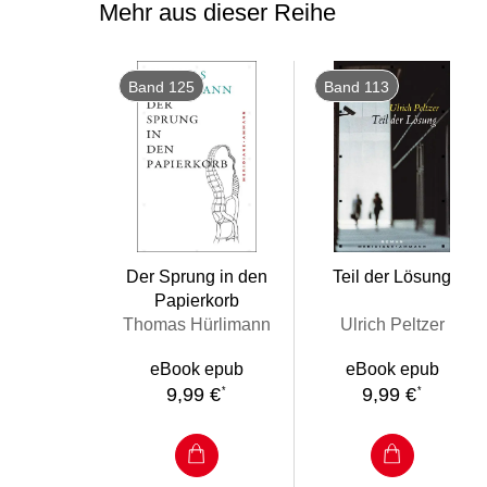
Mehr aus dieser Reihe
Band 125
Band 113
Der Sprung in den
Teil der Lösung
Papierkorb
Thomas Hürlimann
Ulrich Peltzer
eBook epub
eBook epub
9,99 €
9,99 €
*
*