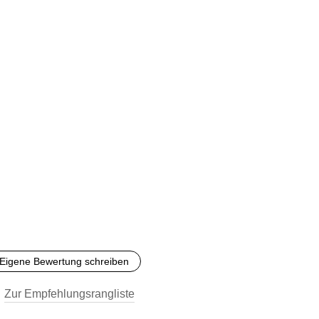
Eigene Bewertung schreiben
Zur Empfehlungsrangliste