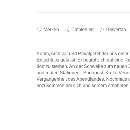
Merken
Empfehlen
Bewerten
Korim, Archivar und Privatgelehrter aus einer
Entschluss gefasst: Er begibt sich auf eine 
dort zu sterben. An der Schwelle zum neuen
und realen Stationen - Budapest, Kreta, Vene
Vergangenheit des Abendlandes. Nochmals du
anzukommen bei sich und seinem ersehnten