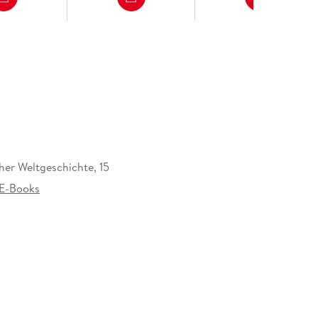
her Weltgeschichte, 15
E-Books