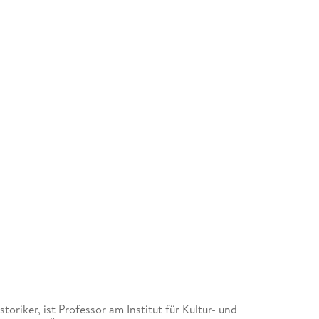
riker, ist Professor am Institut für Kultur- und