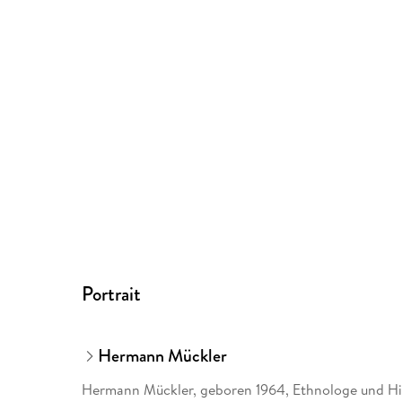
Portrait
Hermann Mückler
Hermann Mückler, geboren 1964, Ethnologe und Histo