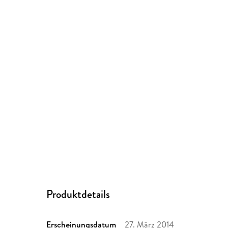
Produktdetails
Erscheinungsdatum
27. März 2014