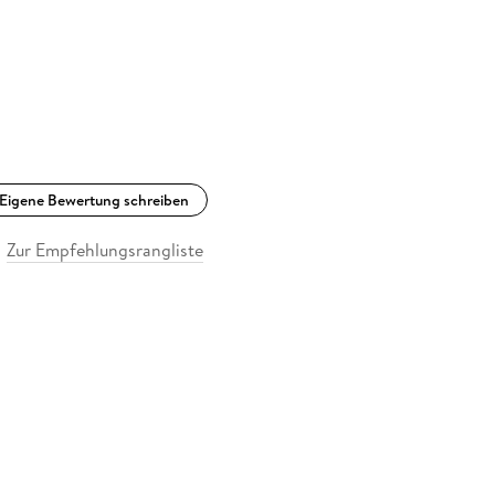
Eigene Bewertung schreiben
Zur Empfehlungsrangliste