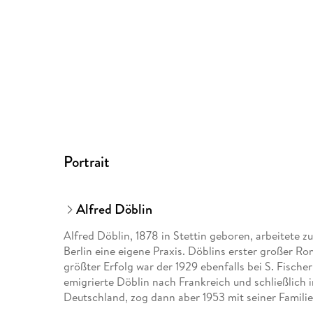
Portrait
Alfred Döblin
Alfred Döblin, 1878 in Stettin geboren, arbeitete zu
Berlin eine eigene Praxis. Döblins erster großer Rom
größter Erfolg war der 1929 ebenfalls bei S. Fische
emigrierte Döblin nach Frankreich und schließlich 
Deutschland, zog dann aber 1953 mit seiner Familie 