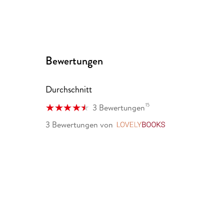
Bewertungen
Durchschnitt
15
3 Bewertungen
3 Bewertungen
von
LovelyBooks