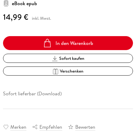
eBook epub
14,99 €
inkl. Mwst.
In den Warenkorb
Sofort kaufen
Verschenken
Sofort lieferbar (Download)
Merken
Empfehlen
Bewerten