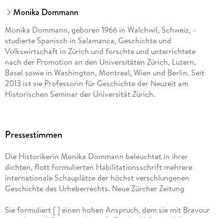
Monika Dommann
Monika Dommann, geboren 1966 in Walchwil, Schweiz, ­
studierte Spanisch in Salamanca, Geschichte und
Volkswirtschaft in Zürich und forschte und unterrichtete
nach der Promotion an den Universitäten Zürich, Luzern,
Basel sowie in Washington, Montreal, Wien und Berlin. Seit
2013 ist sie Professorin für Geschichte der Neuzeit am
Historischen Seminar der Universität Zürich.
Pressestimmen
Die Historikerin Monika Dommann beleuchtet in ihrer
dichten, flott formulierten Habilitationsschrift mehrere
internationale Schauplätze der höchst verschlungenen
Geschichte des Urheberrechts. Neue Zürcher Zeitung
Sie formuliert [ ] einen hohen Anspruch, dem sie mit Bravour