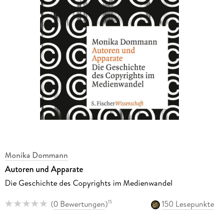
Monika Dommann
Autoren und Apparate
Die Geschichte des Copyrights im Medienwandel
(
0 Bewertungen
)
150 Lesepunkte
15