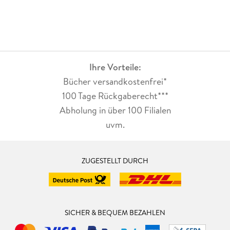
Ihre Vorteile:
Bücher versandkostenfrei*
100 Tage Rückgaberecht***
Abholung in über 100 Filialen
uvm.
ZUGESTELLT DURCH
SICHER & BEQUEM BEZAHLEN