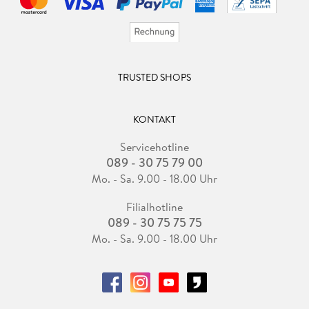
TRUSTED SHOPS
KONTAKT
Servicehotline
089 - 30 75 79 00
Mo. - Sa. 9.00 - 18.00 Uhr
Filialhotline
089 - 30 75 75 75
Mo. - Sa. 9.00 - 18.00 Uhr