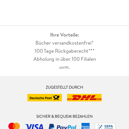
Ihre Vorteile:
Bücher versandkostenfrei*
100 Tage Rückgaberecht***
Abholung in über 100 Filialen
uvm.
ZUGESTELLT DURCH
SICHER & BEQUEM BEZAHLEN