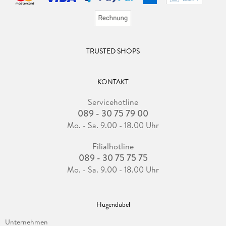
TRUSTED SHOPS
KONTAKT
Servicehotline
089 - 30 75 79 00
Mo. - Sa. 9.00 - 18.00 Uhr
Filialhotline
089 - 30 75 75 75
Mo. - Sa. 9.00 - 18.00 Uhr
Hugendubel
Unternehmen