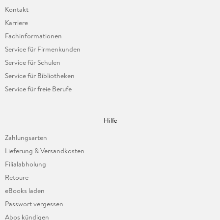
Kontakt
Karriere
Fachinformationen
Service für Firmenkunden
Service für Schulen
Service für Bibliotheken
Service für freie Berufe
Hilfe
Zahlungsarten
Lieferung & Versandkosten
Filialabholung
Retoure
eBooks laden
Passwort vergessen
Abos kündigen