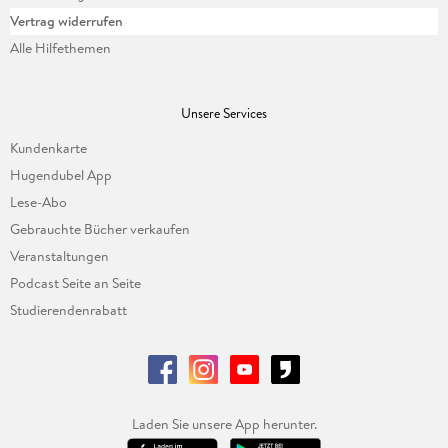
Vertrag widerrufen
Alle Hilfethemen
Unsere Services
Kundenkarte
Hugendubel App
Lese-Abo
Gebrauchte Bücher verkaufen
Veranstaltungen
Podcast Seite an Seite
Studierendenrabatt
Laden Sie unsere App herunter.