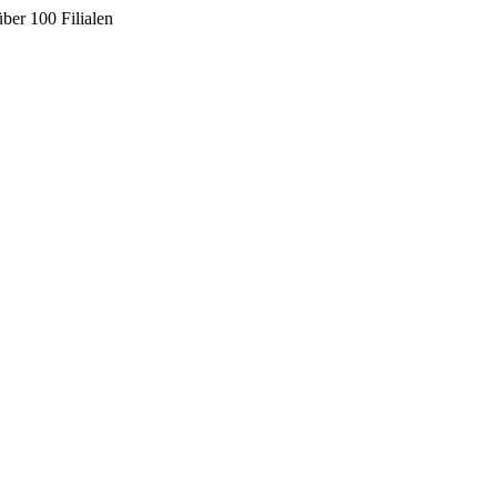
ber 100 Filialen