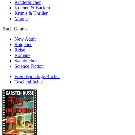
Kinderbücher
Kochen & Backen
Krimis & Thriller
Manga
Buch Genres
New Adult
Ratgeber
Reise
Romane
Sachbücher
Science Fiction
Fremdsprachige Bücher
Taschenbücher