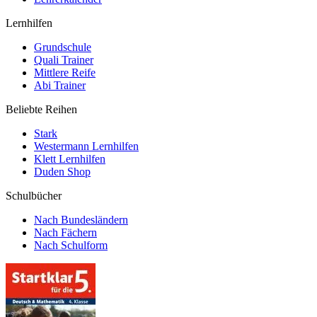
Lernhilfen
Grundschule
Quali Trainer
Mittlere Reife
Abi Trainer
Beliebte Reihen
Stark
Westermann Lernhilfen
Klett Lernhilfen
Duden Shop
Schulbücher
Nach Bundesländern
Nach Fächern
Nach Schulform