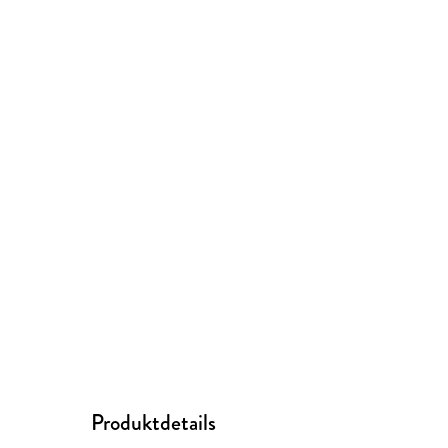
Produktdetails