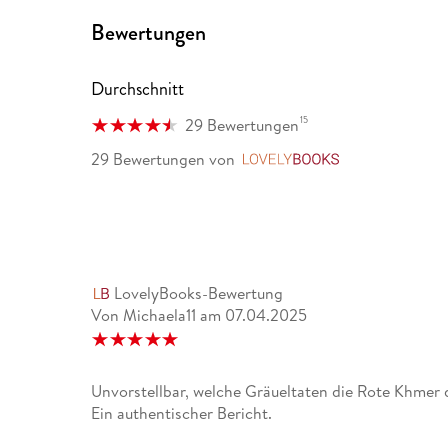
Bewertungen
Durchschnitt
15
29 Bewertungen
29 Bewertungen
von
LovelyBooks
LovelyBooks-Bewertung
Von Michaela11
am
07.04.2025
Unvorstellbar, welche Gräueltaten die Rote Khmer
Ein authentischer Bericht.