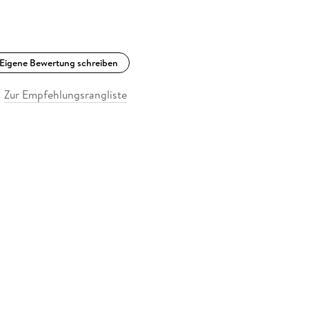
Eigene Bewertung schreiben
Zur Empfehlungsrangliste