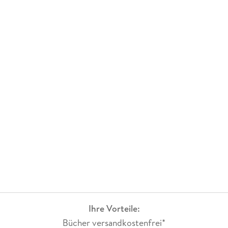
Ihre Vorteile:
Bücher versandkostenfrei*