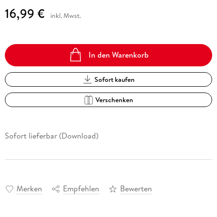
16,99 €
inkl. Mwst.
In den Warenkorb
Sofort kaufen
Verschenken
Sofort lieferbar (Download)
Merken
Empfehlen
Bewerten