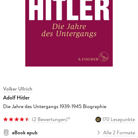
Volker Ullrich
Adolf Hitler
Die Jahre des Untergangs 1939-1945 Biographie
(
2 Bewertungen
)
170 Lesepunkte
15
eBook epub
Alle 2 Formate