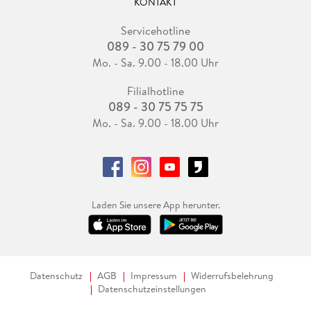
KONTAKT
Servicehotline
089 - 30 75 79 00
Mo. - Sa. 9.00 - 18.00 Uhr
Filialhotline
089 - 30 75 75 75
Mo. - Sa. 9.00 - 18.00 Uhr
Laden Sie unsere App herunter.
Datenschutz
AGB
Impressum
Widerrufsbelehrung
Datenschutzeinstellungen