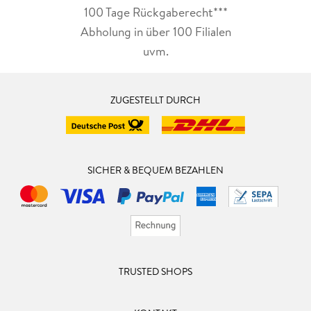
100 Tage Rückgaberecht***
Abholung in über 100 Filialen
uvm.
ZUGESTELLT DURCH
SICHER & BEQUEM BEZAHLEN
TRUSTED SHOPS