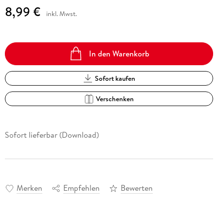
8,99 €
inkl. Mwst.
In den Warenkorb
Sofort kaufen
Verschenken
Sofort lieferbar (Download)
Merken
Empfehlen
Bewerten