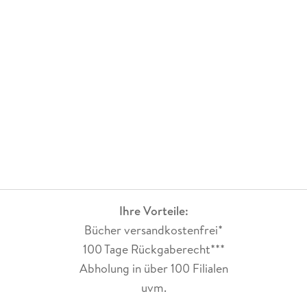
Ihre Vorteile:
Bücher versandkostenfrei*
100 Tage Rückgaberecht***
Abholung in über 100 Filialen
uvm.