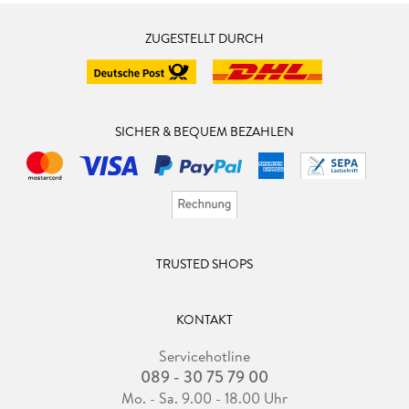
ZUGESTELLT DURCH
SICHER & BEQUEM BEZAHLEN
TRUSTED SHOPS
KONTAKT
Servicehotline
089 - 30 75 79 00
Mo. - Sa. 9.00 - 18.00 Uhr