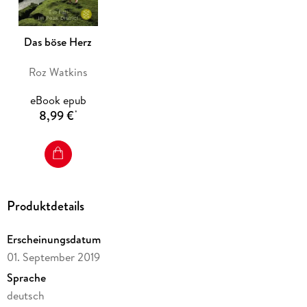
Das böse Herz
Roz Watkins
eBook epub
8,99 €
*
Produktdetails
Erscheinungsdatum
01. September 2019
Sprache
deutsch