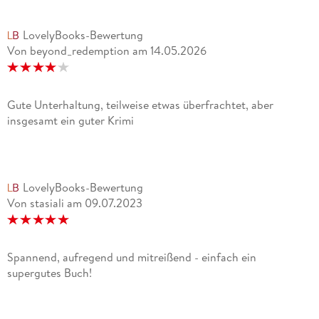
LovelyBooks-Bewertung
Von beyond_redemption
am
14.05.2026
Gute Unterhaltung, teilweise etwas überfrachtet, aber
insgesamt ein guter Krimi
LovelyBooks-Bewertung
Von stasiali
am
09.07.2023
Spannend, aufregend und mitreißend - einfach ein
supergutes Buch!