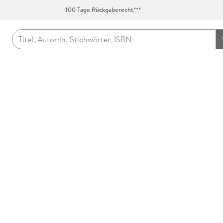
100 Tage Rückgaberecht***