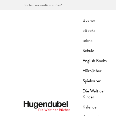
Bücher versandkostenfrei*
Bücher
eBooks
tolino
Schule
English Books
Hörbücher
Spielwaren
Die Welt der
Kinder
Kalender
Hugendubel