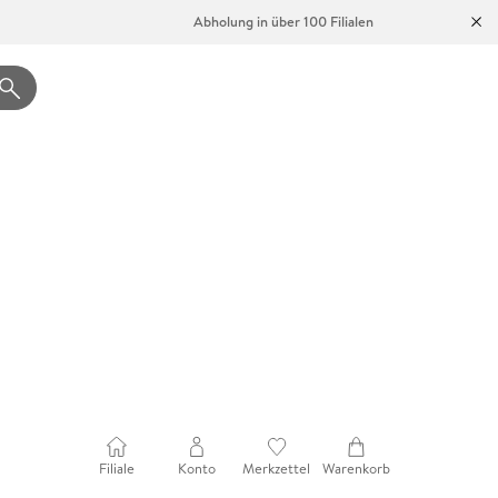
Abholung in über 100 Filialen
Filiale
Konto
Merkzettel
Warenkorb