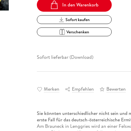
In den Warenkorb
Sofort kaufen
Verschenken
Sofort lieferbar (Download)
Merken
Empfehlen
Bewerten
Sie könnten unterschiedlicher nicht sein und
erste Fall für das deutsch-österreichische E
Am Brauneck in Lenggries wird an einer Felsw