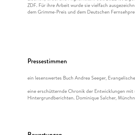
ZDF. Für ihre Arbeit wurde sie vielfach ausgezeichn
dem Grimme-Preis und dem Deutschen Fernsehpreis 
Pressestimmen
ein lesenswertes Buch Andrea Seeger, Evangelische
eine erschütternde Chronik der Entwicklungen mit
Hintergrundberichten. Dominique Salcher, Münchn
Bewertungen