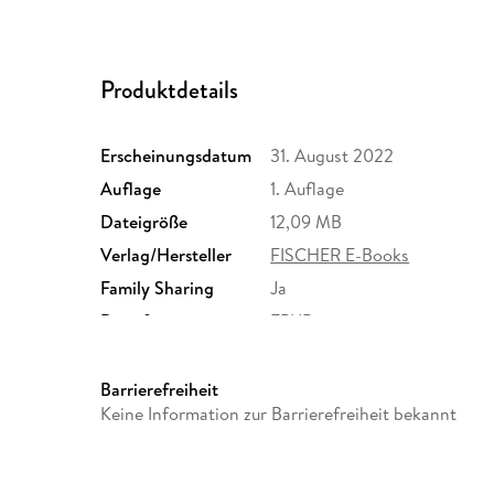
Produktdetails
Erscheinungsdatum
31. August 2022
Auflage
1. Auflage
Dateigröße
12,09 MB
Verlag/Hersteller
FISCHER E-Books
Family Sharing
Ja
Dateiformat
EPUB
Barrierefreiheit
Keine Information zur Barrierefreiheit bekannt