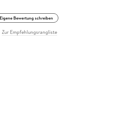
Eigene Bewertung schreiben
Zur Empfehlungsrangliste