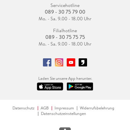
Servicehotline
089 - 30 75 79 00
Mo. - Sa. 9.00 - 18.00 Uhr
Filialhotline
089 - 30 75 75 75
Mo. - Sa. 9.00 - 18.00 Uhr
Laden Sie unsere App herunter.
Datenschutz
AGB
Impressum
Widerrufsbelehrung
Datenschutzeinstellungen