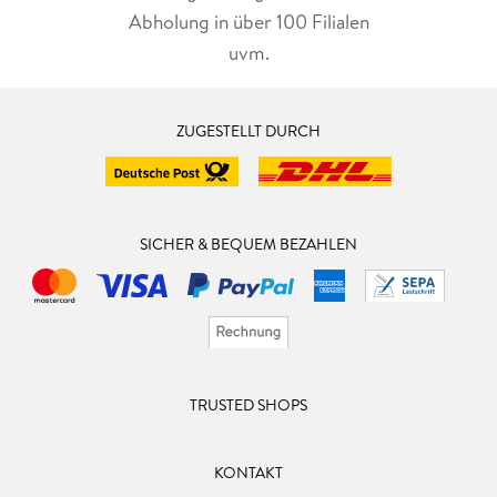
Abholung in über 100 Filialen
uvm.
ZUGESTELLT DURCH
SICHER & BEQUEM BEZAHLEN
TRUSTED SHOPS
KONTAKT