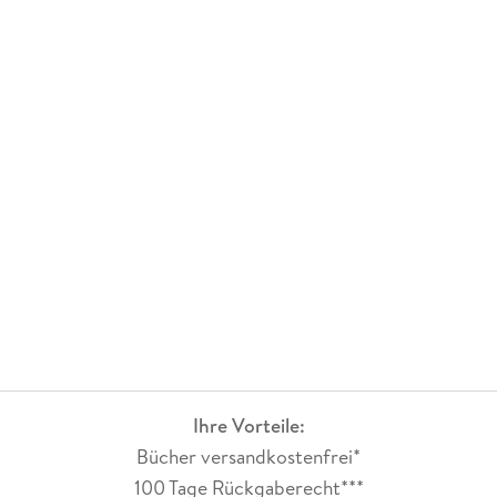
Ihre Vorteile:
Bücher versandkostenfrei*
100 Tage Rückgaberecht***