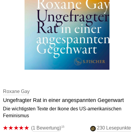
Roxane Gay
Ungefragter Rat in einer angespannten Gegenwart
Die wichtigsten Texte der Ikone des US-amerikanischen
Feminismus
15
(
1 Bewertung
)
230 Lesepunkte