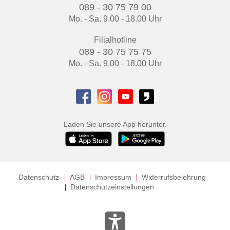
089 - 30 75 79 00
Mo. - Sa. 9.00 - 18.00 Uhr
Filialhotline
089 - 30 75 75 75
Mo. - Sa. 9.00 - 18.00 Uhr
Laden Sie unsere App herunter.
Datenschutz
AGB
Impressum
Widerrufsbelehrung
Datenschutzeinstellungen