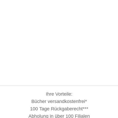
Ihre Vorteile:
Bücher versandkostenfrei*
100 Tage Rückgaberecht***
Abholung in über 100 Filialen