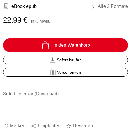
eBook epub
Alle 2 Formate
22,99 €
inkl. Mwst.
In den Warenkorb
Sofort kaufen
Verschenken
Sofort lieferbar (Download)
Merken
Empfehlen
Bewerten