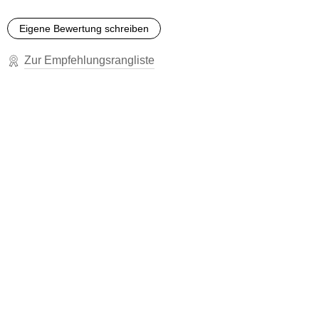
Eigene Bewertung schreiben
Zur Empfehlungsrangliste