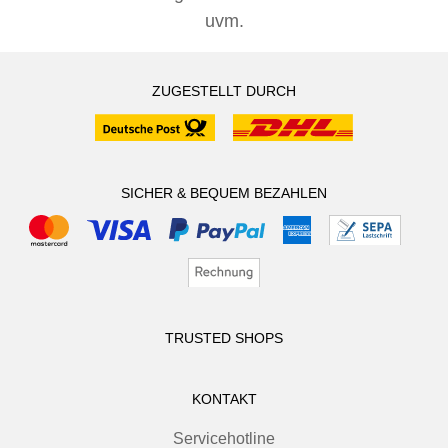
uvm.
ZUGESTELLT DURCH
SICHER & BEQUEM BEZAHLEN
TRUSTED SHOPS
KONTAKT
Servicehotline