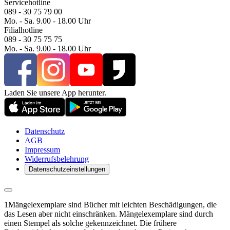
Servicehotline
089 - 30 75 79 00
Mo. - Sa. 9.00 - 18.00 Uhr
Filialhotline
089 - 30 75 75 75
Mo. - Sa. 9.00 - 18.00 Uhr
Laden Sie unsere App herunter.
Datenschutz
AGB
Impressum
Widerrufsbelehrung
Datenschutzeinstellungen
1
Mängelexemplare sind Bücher mit leichten Beschädigungen, die
das Lesen aber nicht einschränken. Mängelexemplare sind durch
einen Stempel als solche gekennzeichnet. Die frühere