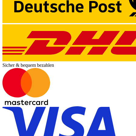
Sicher & bequem bezahlen