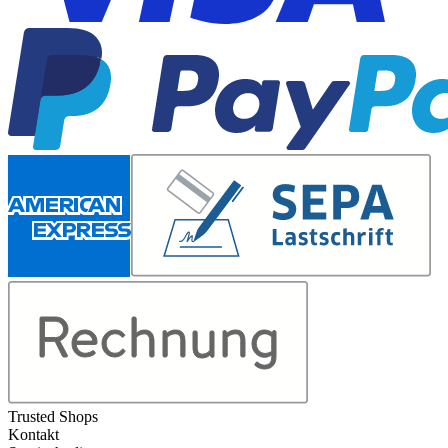
Trusted Shops
Kontakt