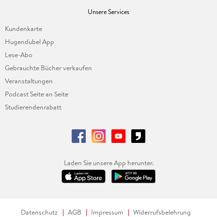
Unsere Services
Kundenkarte
Hugendubel App
Lese-Abo
Gebrauchte Bücher verkaufen
Veranstaltungen
Podcast Seite an Seite
Studierendenrabatt
Laden Sie unsere App herunter.
Datenschutz
AGB
Impressum
Widerrufsbelehrung