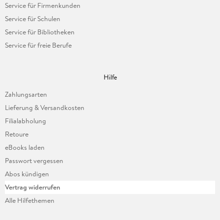
Service für Firmenkunden
Service für Schulen
Service für Bibliotheken
Service für freie Berufe
Hilfe
Zahlungsarten
Lieferung & Versandkosten
Filialabholung
Retoure
eBooks laden
Passwort vergessen
Abos kündigen
Vertrag widerrufen
Alle Hilfethemen