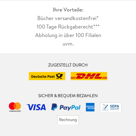
Ihre Vorteile:
Bücher versandkostenfrei*
100 Tage Rückgaberecht***
Abholung in über 100 Filialen
uvm.
ZUGESTELLT DURCH
SICHER & BEQUEM BEZAHLEN