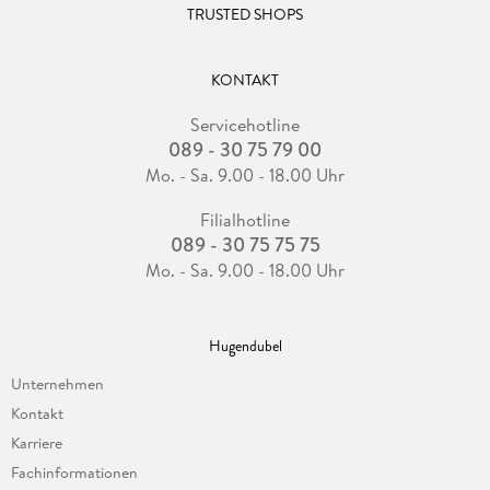
TRUSTED SHOPS
KONTAKT
Servicehotline
089 - 30 75 79 00
Mo. - Sa. 9.00 - 18.00 Uhr
Filialhotline
089 - 30 75 75 75
Mo. - Sa. 9.00 - 18.00 Uhr
Hugendubel
Unternehmen
Kontakt
Karriere
Fachinformationen