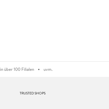
n über 100 Filialen
uvm.
TRUSTED SHOPS