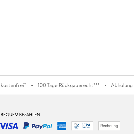
kostenfrei*
100 Tage Rückgaberecht***
Abholung i
& BEQUEM BEZAHLEN