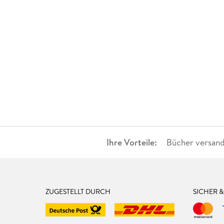
Ihre Vorteile:
Bücher versand
ZUGESTELLT DURCH
SICHER 