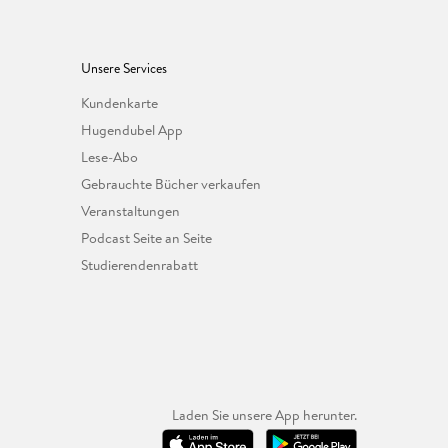
Unsere Services
Kundenkarte
Hugendubel App
Lese-Abo
Gebrauchte Bücher verkaufen
Veranstaltungen
Podcast Seite an Seite
Studierendenrabatt
Laden Sie unsere App herunter.