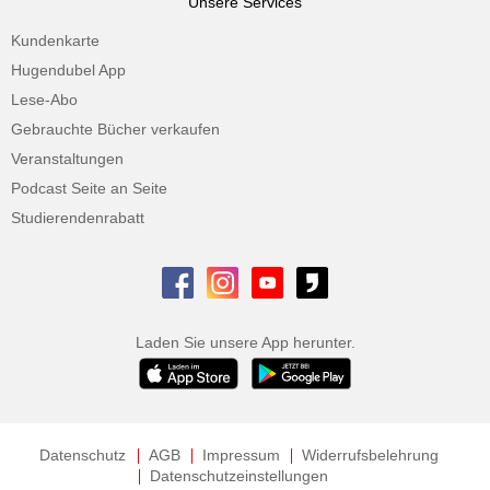
Unsere Services
Kundenkarte
Hugendubel App
Lese-Abo
Gebrauchte Bücher verkaufen
Veranstaltungen
Podcast Seite an Seite
Studierendenrabatt
Laden Sie unsere App herunter.
Datenschutz
AGB
Impressum
Widerrufsbelehrung
Datenschutzeinstellungen