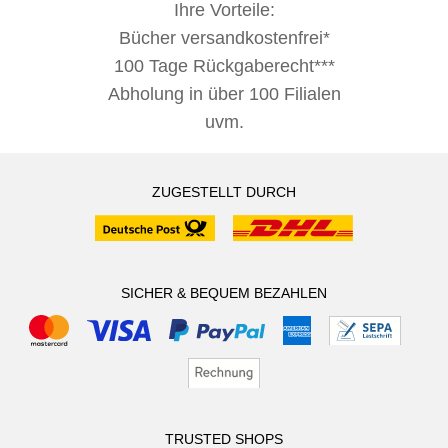
Ihre Vorteile:
Bücher versandkostenfrei*
100 Tage Rückgaberecht***
Abholung in über 100 Filialen
uvm.
ZUGESTELLT DURCH
SICHER & BEQUEM BEZAHLEN
TRUSTED SHOPS