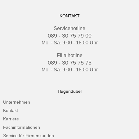
KONTAKT
Servicehotline
089 - 30 75 79 00
Mo. - Sa. 9.00 - 18.00 Uhr
Filialhotline
089 - 30 75 75 75
Mo. - Sa. 9.00 - 18.00 Uhr
Hugendubel
Unternehmen
Kontakt
Karriere
Fachinformationen
Service für Firmenkunden