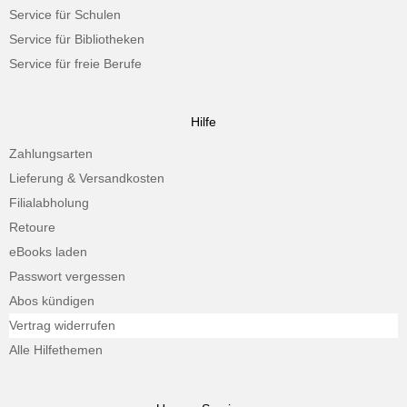
Service für Schulen
Service für Bibliotheken
Service für freie Berufe
Hilfe
Zahlungsarten
Lieferung & Versandkosten
Filialabholung
Retoure
eBooks laden
Passwort vergessen
Abos kündigen
Vertrag widerrufen
Alle Hilfethemen