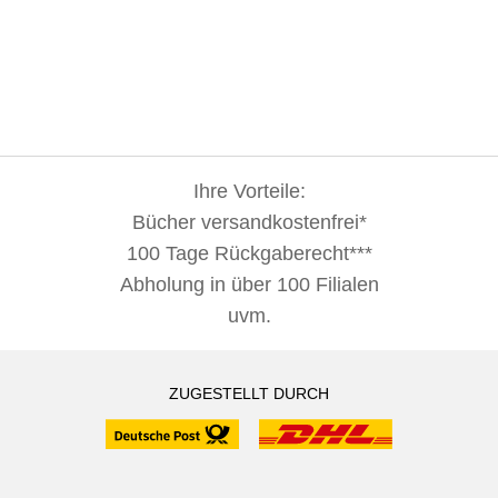
Ihre Vorteile:
Bücher versandkostenfrei*
100 Tage Rückgaberecht***
Abholung in über 100 Filialen
uvm.
ZUGESTELLT DURCH