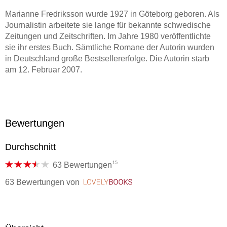
Marianne Fredriksson wurde 1927 in Göteborg geboren. Als
Journalistin arbeitete sie lange für bekannte schwedische
Zeitungen und Zeitschriften. Im Jahre 1980 veröffentlichte
sie ihr erstes Buch. Sämtliche Romane der Autorin wurden
in Deutschland große Bestsellererfolge. Die Autorin starb
am 12. Februar 2007.
Bewertungen
Durchschnitt
15
63 Bewertungen
63 Bewertungen
von
LovelyBooks