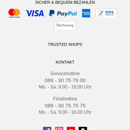
SICHER & BEQUEM BEZAHLEN
TRUSTED SHOPS
KONTAKT
Servicehotline
089 - 30 75 79 00
Mo. - Sa. 9.00 - 18.00 Uhr
Filialhotline
089 - 30 75 75 75
Mo. - Sa. 9.00 - 18.00 Uhr