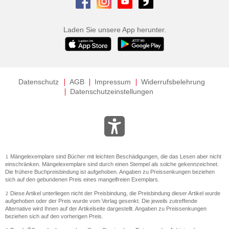
Laden Sie unsere App herunter.
Datenschutz
AGB
Impressum
Widerrufsbelehrung
Datenschutzeinstellungen
Mängelexemplare sind Bücher mit leichten Beschädigungen, die das Lesen aber nicht
1
einschränken. Mängelexemplare sind durch einen Stempel als solche gekennzeichnet.
Die frühere Buchpreisbindung ist aufgehoben. Angaben zu Preissenkungen beziehen
sich auf den gebundenen Preis eines mangelfreien Exemplars.
Diese Artikel unterliegen nicht der Preisbindung, die Preisbindung dieser Artikel wurde
2
aufgehoben oder der Preis wurde vom Verlag gesenkt. Die jeweils zutreffende
Alternative wird Ihnen auf der Artikelseite dargestellt. Angaben zu Preissenkungen
beziehen sich auf den vorherigen Preis.