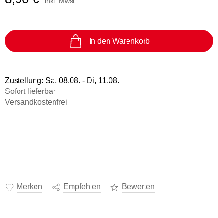
inkl. Mwst.
In den Warenkorb
Zustellung:
Sa, 08.08. - Di, 11.08.
Sofort lieferbar
Versandkostenfrei
Merken
Empfehlen
Bewerten