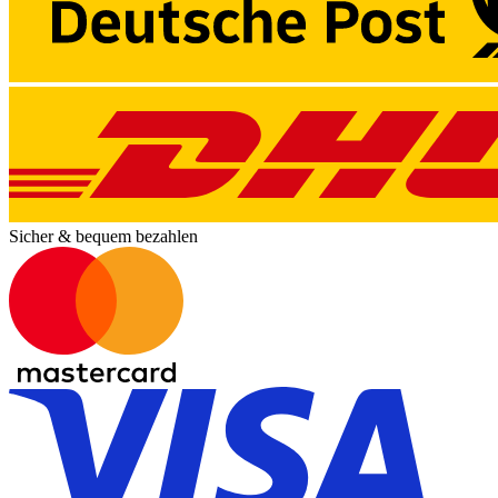
Sicher & bequem bezahlen