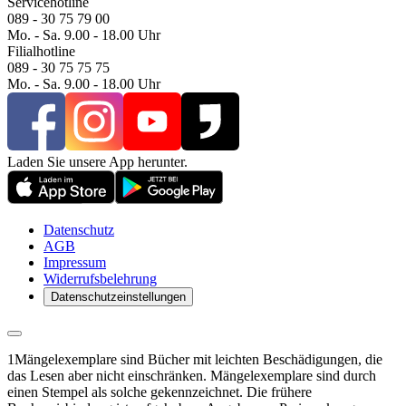
Servicehotline
089 - 30 75 79 00
Mo. - Sa. 9.00 - 18.00 Uhr
Filialhotline
089 - 30 75 75 75
Mo. - Sa. 9.00 - 18.00 Uhr
Laden Sie unsere App herunter.
Datenschutz
AGB
Impressum
Widerrufsbelehrung
Datenschutzeinstellungen
1
Mängelexemplare sind Bücher mit leichten Beschädigungen, die
das Lesen aber nicht einschränken. Mängelexemplare sind durch
einen Stempel als solche gekennzeichnet. Die frühere