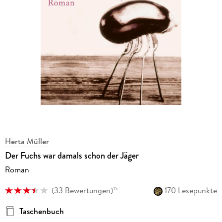
Herta Müller
Der Fuchs war damals schon der Jäger
Roman
(
33 Bewertungen
)
170 Lesepunkte
15
Taschenbuch