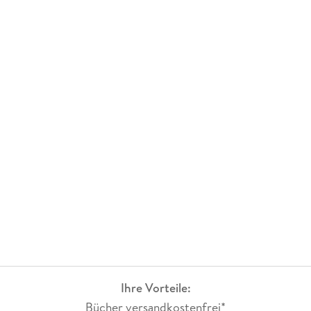
Ihre Vorteile:
Bücher versandkostenfrei*