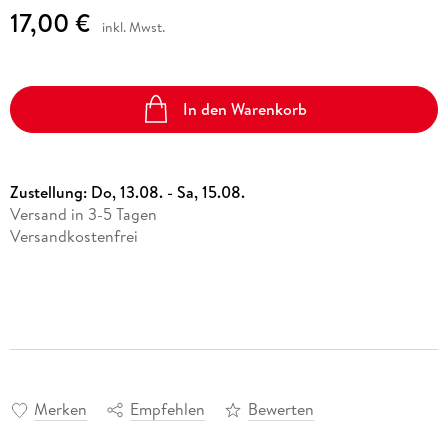
17,00 €
inkl. Mwst.
In den Warenkorb
Zustellung:
Do, 13.08. - Sa, 15.08.
Versand in 3-5 Tagen
Versandkostenfrei
Merken
Empfehlen
Bewerten