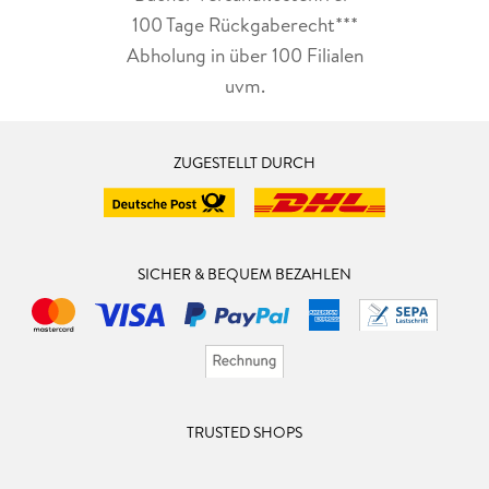
100 Tage Rückgaberecht***
Abholung in über 100 Filialen
uvm.
ZUGESTELLT DURCH
SICHER & BEQUEM BEZAHLEN
TRUSTED SHOPS