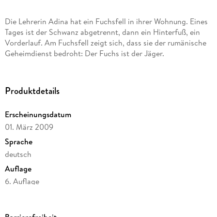
Die Lehrerin Adina hat ein Fuchsfell in ihrer Wohnung. Eines
Tages ist der Schwanz abgetrennt, dann ein Hinterfuß, ein
Vorderlauf. Am Fuchsfell zeigt sich, dass sie der rumänische
Geheimdienst bedroht: Der Fuchs ist der Jäger.
Produktdetails
Erscheinungsdatum
01. März 2009
Sprache
deutsch
Auflage
6. Auflage
Seitenanzahl
286