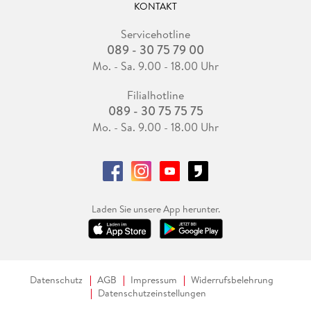
KONTAKT
Servicehotline
089 - 30 75 79 00
Mo. - Sa. 9.00 - 18.00 Uhr
Filialhotline
089 - 30 75 75 75
Mo. - Sa. 9.00 - 18.00 Uhr
Laden Sie unsere App herunter.
Datenschutz
AGB
Impressum
Widerrufsbelehrung
Datenschutzeinstellungen