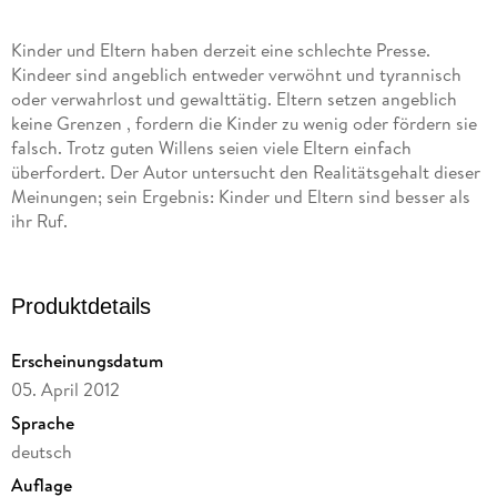
Kinder und Eltern haben derzeit eine schlechte Presse.
Kindeer sind angeblich entweder verwöhnt und tyrannisch
oder verwahrlost und gewalttätig. Eltern setzen angeblich
keine Grenzen , fordern die Kinder zu wenig oder fördern sie
falsch. Trotz guten Willens seien viele Eltern einfach
überfordert. Der Autor untersucht den Realitätsgehalt dieser
Meinungen; sein Ergebnis: Kinder und Eltern sind besser als
ihr Ruf.
Produktdetails
Erscheinungsdatum
05. April 2012
Sprache
deutsch
Auflage