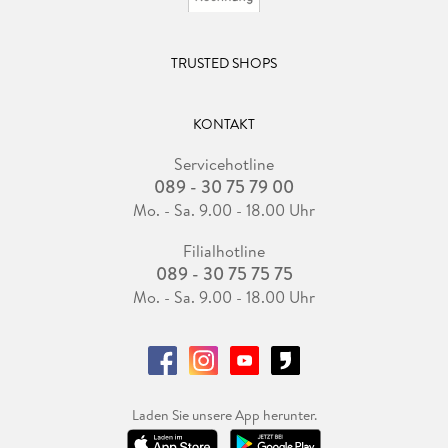
TRUSTED SHOPS
KONTAKT
Servicehotline
089 - 30 75 79 00
Mo. - Sa. 9.00 - 18.00 Uhr
Filialhotline
089 - 30 75 75 75
Mo. - Sa. 9.00 - 18.00 Uhr
Laden Sie unsere App herunter.