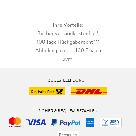
Ihre Vorteile:
Bücher versandkostenfrei*
100 Tage Rückgaberecht***
Abholung in über 100 Filialen
uvm.
ZUGESTELLT DURCH
SICHER & BEQUEM BEZAHLEN