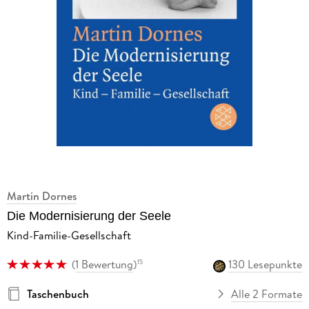
Martin Dornes
Die Modernisierung der Seele
Kind-Familie-Gesellschaft
(
1 Bewertung
)
130 Lesepunkte
15
Taschenbuch
Alle 2 Formate