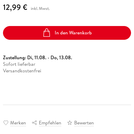
12,99 €
inkl. Mwst.
In den Warenkorb
Zustellung:
Di, 11.08. - Do, 13.08.
Sofort lieferbar
Versandkostenfrei
Merken
Empfehlen
Bewerten