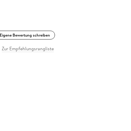
Eigene Bewertung schreiben
Zur Empfehlungsrangliste