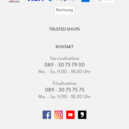
TRUSTED SHOPS
KONTAKT
Servicehotline
089 - 30 75 79 00
Mo. - Sa. 9.00 - 18.00 Uhr
Filialhotline
089 - 30 75 75 75
Mo. - Sa. 9.00 - 18.00 Uhr