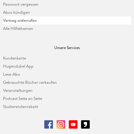
Passwort vergessen
Abos kündigen
Vertrag widerrufen
Alle Hilfethemen
Unsere Services
Kundenkarte
Hugendubel App
Lese-Abo
Gebrauchte Bücher verkaufen
Veranstaltungen
Podcast Seite an Seite
Studierendenrabatt