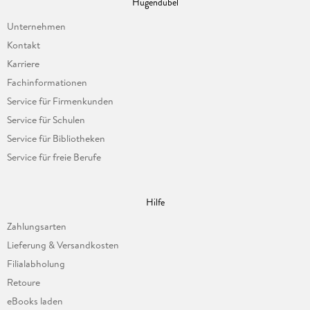
Hugendubel
Unternehmen
Kontakt
Karriere
Fachinformationen
Service für Firmenkunden
Service für Schulen
Service für Bibliotheken
Service für freie Berufe
Hilfe
Zahlungsarten
Lieferung & Versandkosten
Filialabholung
Retoure
eBooks laden