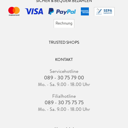
SICHER & BEQUEM BEZAHLEN
TRUSTED SHOPS
KONTAKT
Servicehotline
089 - 30 75 79 00
Mo. - Sa. 9.00 - 18.00 Uhr
Filialhotline
089 - 30 75 75 75
Mo. - Sa. 9.00 - 18.00 Uhr