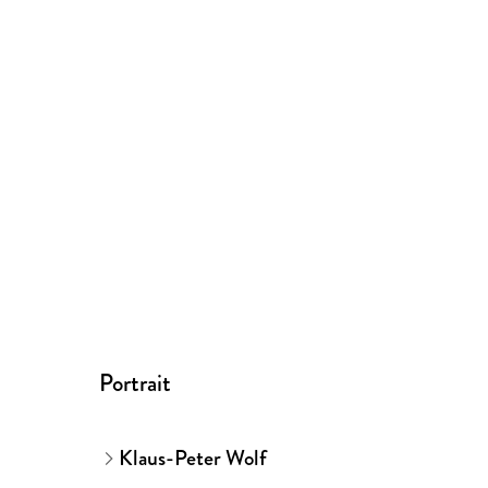
Portrait
Klaus-Peter Wolf