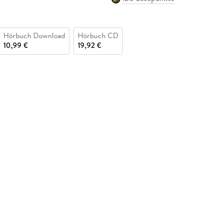
Hörbuch Download
Hörbuch CD
10,99 €
19,92 €