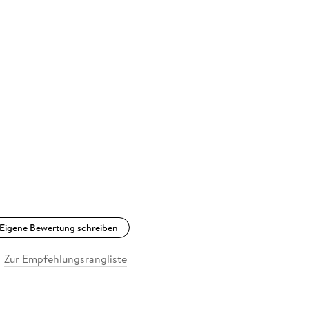
Eigene Bewertung schreiben
Zur Empfehlungsrangliste