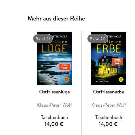
Mehr aus dieser Reihe
Band 21
Band 20
Ostfriesenlüge
Ostfriesenerbe
Klaus-Peter Wolf
Klaus-Peter Wolf
Taschenbuch
Taschenbuch
14,00 €
14,00 €
*
*