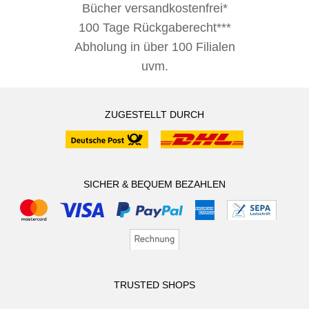
Bücher versandkostenfrei*
100 Tage Rückgaberecht***
Abholung in über 100 Filialen
uvm.
ZUGESTELLT DURCH
SICHER & BEQUEM BEZAHLEN
TRUSTED SHOPS