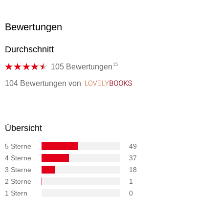
Bewertungen
Durchschnitt
15
105 Bewertungen
104 Bewertungen
von
LovelyBooks
Übersicht
5 Sterne
49
4 Sterne
37
3 Sterne
18
2 Sterne
1
1 Stern
0