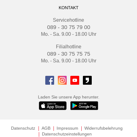
KONTAKT
Servicehotline
089 - 30 75 79 00
Mo. - Sa. 9.00 - 18.00 Uhr
Filialhotline
089 - 30 75 75 75
Mo. - Sa. 9.00 - 18.00 Uhr
Laden Sie unsere App herunter.
Datenschutz
AGB
Impressum
Widerrufsbelehrung
Datenschutzeinstellungen