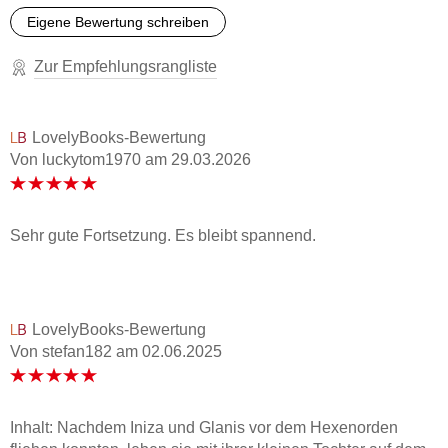
Eigene Bewertung schreiben
Zur Empfehlungsrangliste
LovelyBooks-Bewertung
Von luckytom1970
am
29.03.2026
Sehr gute Fortsetzung. Es bleibt spannend.
LovelyBooks-Bewertung
Von stefan182
am
02.06.2025
Inhalt: Nachdem Iniza und Glanis vor dem Hexenorden