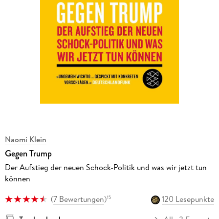
Naomi Klein
Gegen Trump
Der Aufstieg der neuen Schock-Politik und was wir jetzt tun
können
(
7 Bewertungen
)
120 Lesepunkte
15