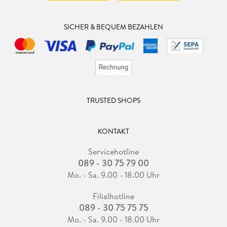
SICHER & BEQUEM BEZAHLEN
TRUSTED SHOPS
KONTAKT
Servicehotline
089 - 30 75 79 00
Mo. - Sa. 9.00 - 18.00 Uhr
Filialhotline
089 - 30 75 75 75
Mo. - Sa. 9.00 - 18.00 Uhr