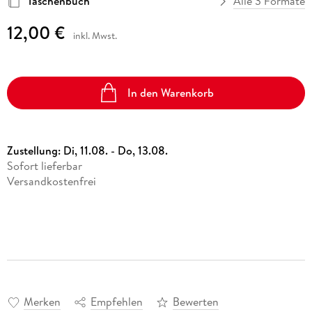
Taschenbuch
Alle 3 Formate
12,00 €
inkl. Mwst.
In den Warenkorb
Zustellung:
Di, 11.08. - Do, 13.08.
Sofort lieferbar
Versandkostenfrei
Merken
Empfehlen
Bewerten