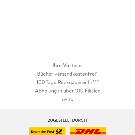
Ihre Vorteile:
Bücher versandkostenfrei*
100 Tage Rückgaberecht***
Abholung in über 100 Filialen
uvm.
ZUGESTELLT DURCH