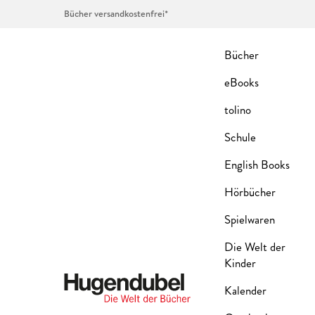
Bücher versandkostenfrei*
Bücher
eBooks
tolino
Schule
English Books
Hörbücher
Spielwaren
Die Welt der
Kinder
Kalender
Hugendubel