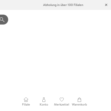
Abholung in über 100 Filialen
Filiale
Konto
Merkzettel
Warenkorb