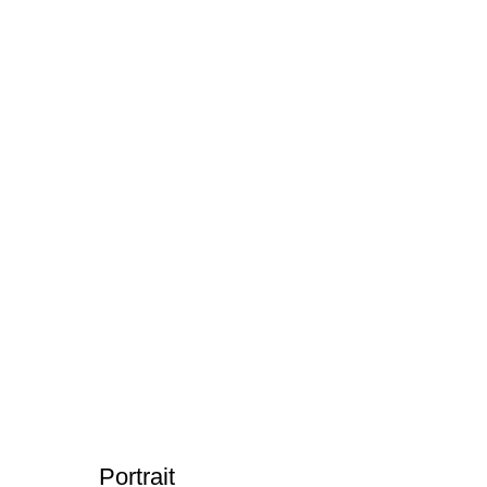
Portrait