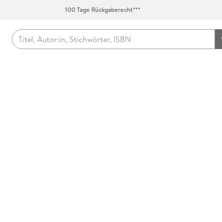
100 Tage Rückgaberecht***