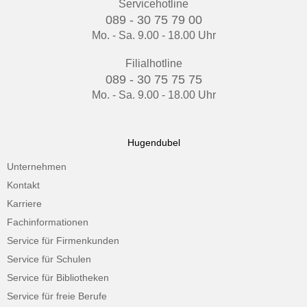
Servicehotline
089 - 30 75 79 00
Mo. - Sa. 9.00 - 18.00 Uhr
Filialhotline
089 - 30 75 75 75
Mo. - Sa. 9.00 - 18.00 Uhr
Hugendubel
Unternehmen
Kontakt
Karriere
Fachinformationen
Service für Firmenkunden
Service für Schulen
Service für Bibliotheken
Service für freie Berufe