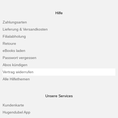
Hilfe
Zahlungsarten
Lieferung & Versandkosten
Filialabholung
Retoure
eBooks laden
Passwort vergessen
Abos kündigen
Vertrag widerrufen
Alle Hilfethemen
Unsere Services
Kundenkarte
Hugendubel App