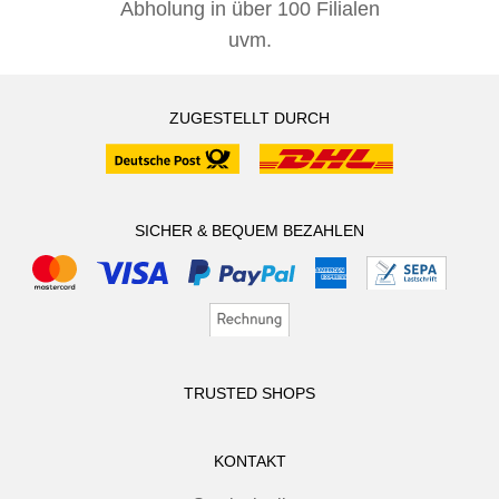
Abholung in über 100 Filialen
uvm.
ZUGESTELLT DURCH
SICHER & BEQUEM BEZAHLEN
TRUSTED SHOPS
KONTAKT