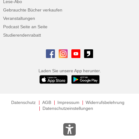
Lese-Abo
Gebrauchte Bücher verkaufen
Veranstaltungen
Podcast Seite an Seite
Studierendenrabatt
Laden Sie unsere App herunter.
Datenschutz
AGB
Impressum
Widerrufsbelehrung
Datenschutzeinstellungen