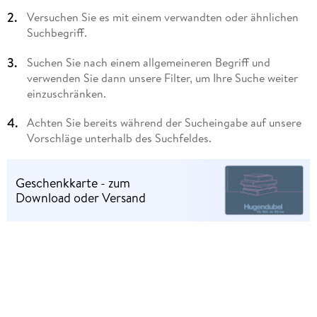
Versuchen Sie es mit einem verwandten oder ähnlichen
Suchbegriff.
Suchen Sie nach einem allgemeineren Begriff und
verwenden Sie dann unsere Filter, um Ihre Suche weiter
einzuschränken.
Achten Sie bereits während der Sucheingabe auf unsere
Vorschläge unterhalb des Suchfeldes.
Geschenkkarte - zum
Download oder Versand