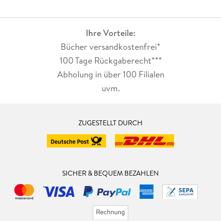
Ihre Vorteile:
Bücher versandkostenfrei*
100 Tage Rückgaberecht***
Abholung in über 100 Filialen
uvm.
ZUGESTELLT DURCH
SICHER & BEQUEM BEZAHLEN