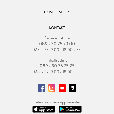
TRUSTED SHOPS
KONTAKT
Servicehotline
089 - 30 75 79 00
Mo. - Sa. 9.00 - 18.00 Uhr
Filialhotline
089 - 30 75 75 75
Mo. - Sa. 9.00 - 18.00 Uhr
Laden Sie unsere App herunter.