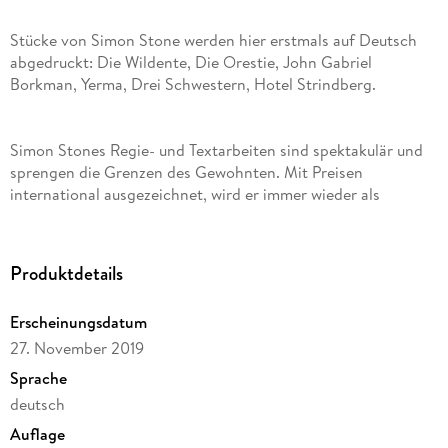
Stücke von Simon Stone werden hier erstmals auf Deutsch
abgedruckt: Die Wildente, Die Orestie, John Gabriel
Borkman, Yerma, Drei Schwestern, Hotel Strindberg.
Simon Stones Regie- und Textarbeiten sind spektakulär und
sprengen die Grenzen des Gewohnten. Mit Preisen
international ausgezeichnet, wird er immer wieder als
»Theatermann der Stunde« bezeichnet.
Produktdetails
Erscheinungsdatum
27. November 2019
Sprache
deutsch
Auflage