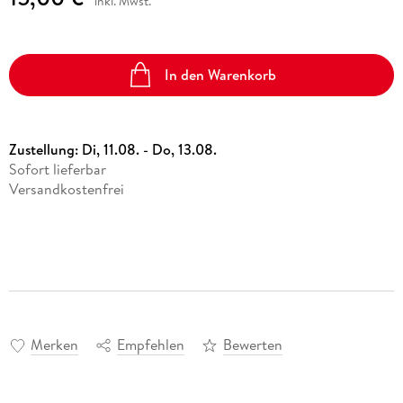
inkl. Mwst.
In den Warenkorb
Zustellung:
Di, 11.08. - Do, 13.08.
Sofort lieferbar
Versandkostenfrei
Merken
Empfehlen
Bewerten