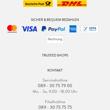
SICHER & BEQUEM BEZAHLEN
TRUSTED SHOPS
KONTAKT
Servicehotline
089 - 30 75 79 00
Mo. - Sa. 9.00 - 18.00 Uhr
Filialhotline
089 - 30 75 75 75