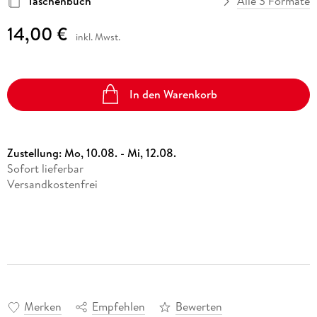
Taschenbuch
Alle 3 Formate
14,00 €
inkl. Mwst.
In den Warenkorb
Zustellung:
Mo, 10.08. - Mi, 12.08.
Sofort lieferbar
Versandkostenfrei
Merken
Empfehlen
Bewerten