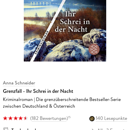
Anna Schneider
Grenzfall - Ihr Schrei in der Nacht
Kriminalroman | Die grenzüberschreitende Bestseller-Serie
zwischen Deutschland & Österreich
(
182 Bewertungen
)
140 Lesepunkte
15