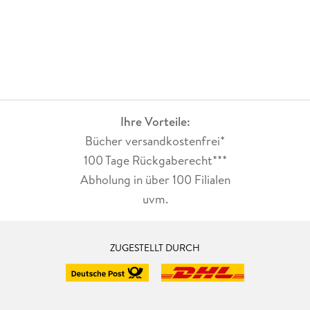
Ihre Vorteile:
Bücher versandkostenfrei*
100 Tage Rückgaberecht***
Abholung in über 100 Filialen
uvm.
ZUGESTELLT DURCH