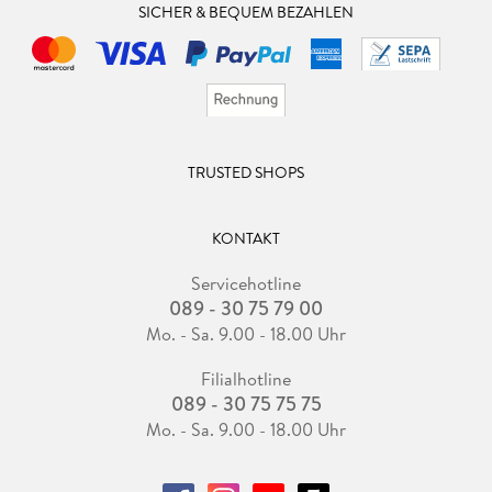
SICHER & BEQUEM BEZAHLEN
TRUSTED SHOPS
KONTAKT
Servicehotline
089 - 30 75 79 00
Mo. - Sa. 9.00 - 18.00 Uhr
Filialhotline
089 - 30 75 75 75
Mo. - Sa. 9.00 - 18.00 Uhr