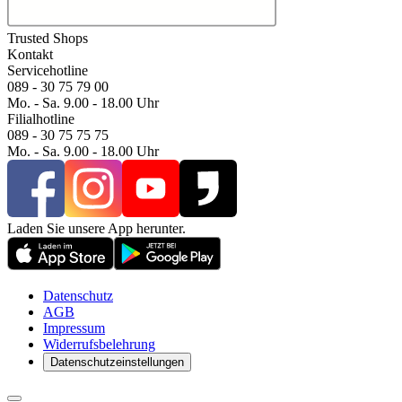
Trusted Shops
Kontakt
Servicehotline
089 - 30 75 79 00
Mo. - Sa. 9.00 - 18.00 Uhr
Filialhotline
089 - 30 75 75 75
Mo. - Sa. 9.00 - 18.00 Uhr
Laden Sie unsere App herunter.
Datenschutz
AGB
Impressum
Widerrufsbelehrung
Datenschutzeinstellungen