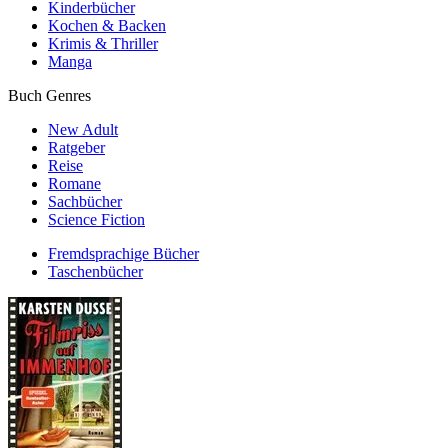
Kinderbücher
Kochen & Backen
Krimis & Thriller
Manga
Buch Genres
New Adult
Ratgeber
Reise
Romane
Sachbücher
Science Fiction
Fremdsprachige Bücher
Taschenbücher