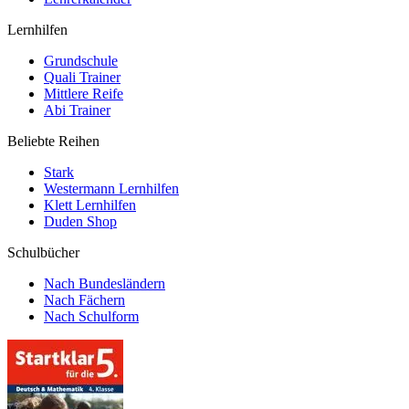
Lernhilfen
Grundschule
Quali Trainer
Mittlere Reife
Abi Trainer
Beliebte Reihen
Stark
Westermann Lernhilfen
Klett Lernhilfen
Duden Shop
Schulbücher
Nach Bundesländern
Nach Fächern
Nach Schulform