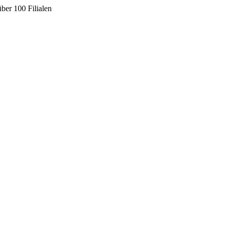
ber 100 Filialen