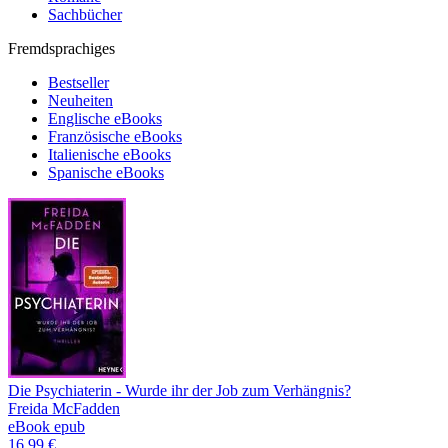
Sachbücher
Fremdsprachiges
Bestseller
Neuheiten
Englische eBooks
Französische eBooks
Italienische eBooks
Spanische eBooks
Die Psychiaterin - Wurde ihr der Job zum Verhängnis?
Freida McFadden
eBook epub
16,99 €