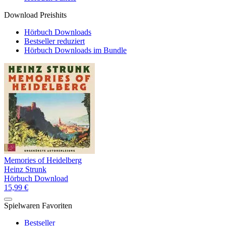
Download Preishits
Hörbuch Downloads
Bestseller reduziert
Hörbuch Downloads im Bundle
Memories of Heidelberg
Heinz Strunk
Hörbuch Download
15,99 €
Spielwaren Favoriten
Bestseller