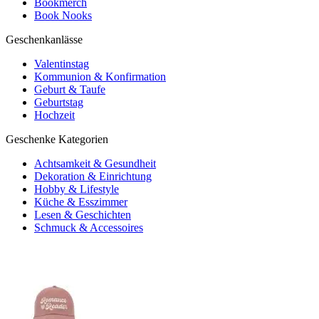
Bookmerch
Book Nooks
Geschenkanlässe
Valentinstag
Kommunion & Konfirmation
Geburt & Taufe
Geburtstag
Hochzeit
Geschenke Kategorien
Achtsamkeit & Gesundheit
Dekoration & Einrichtung
Hobby & Lifestyle
Küche & Esszimmer
Lesen & Geschichten
Schmuck & Accessoires