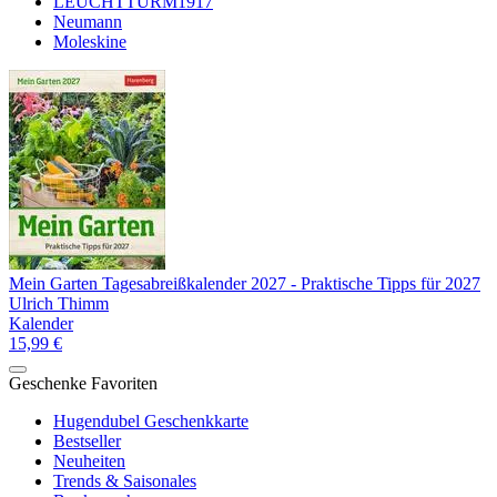
LEUCHTTURM1917
Neumann
Moleskine
Mein Garten Tagesabreißkalender 2027 - Praktische Tipps für 2027
Ulrich Thimm
Kalender
15,99 €
Geschenke Favoriten
Hugendubel Geschenkkarte
Bestseller
Neuheiten
Trends & Saisonales