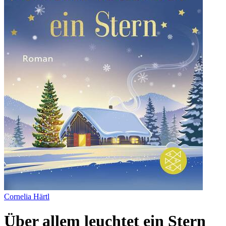
Cornelia Härtl
Über allem leuchtet ein Stern