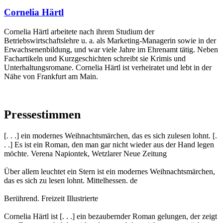
Cornelia Härtl
Cornelia Härtl arbeitete nach ihrem Studium der
Betriebswirtschaftslehre u. a. als Marketing-Managerin sowie in der
Erwachsenenbildung, und war viele Jahre im Ehrenamt tätig. Neben
Fachartikeln und Kurzgeschichten schreibt sie Krimis und
Unterhaltungsromane. Cornelia Härtl ist verheiratet und lebt in der
Nähe von Frankfurt am Main.
Pressestimmen
[. . .] ein modernes Weihnachtsmärchen, das es sich zulesen lohnt. [.
. .] Es ist ein Roman, den man gar nicht wieder aus der Hand legen
möchte. Verena Napiontek, Wetzlarer Neue Zeitung
Über allem leuchtet ein Stern ist ein modernes Weihnachtsmärchen,
das es sich zu lesen lohnt. Mittelhessen. de
Berührend. Freizeit Illustrierte
Cornelia Härtl ist [. . .] ein bezaubernder Roman gelungen, der zeigt