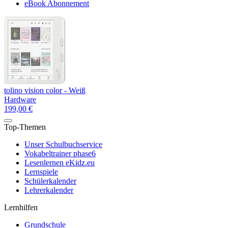
eBook Abonnement
tolino vision color - Weiß
Hardware
199,00 €
Top-Themen
Unser Schulbuchservice
Vokabeltrainer phase6
Lesenlernen eKidz.eu
Lernspiele
Schülerkalender
Lehrerkalender
Lernhilfen
Grundschule