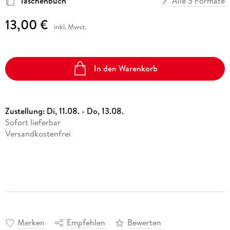
Taschenbuch
Alle 3 Formate
13,00 €
inkl. Mwst.
In den Warenkorb
Zustellung:
Di, 11.08. - Do, 13.08.
Sofort lieferbar
Versandkostenfrei
Merken
Empfehlen
Bewerten