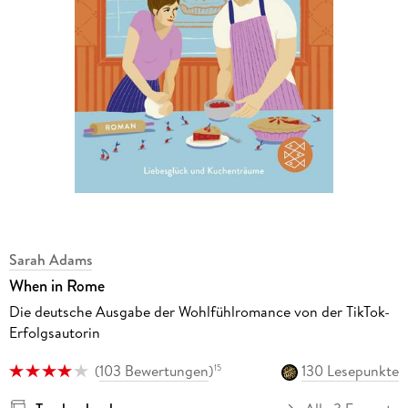
Sarah Adams
When in Rome
Die deutsche Ausgabe der Wohlfühlromance von der TikTok-
Erfolgsautorin
(
103 Bewertungen
)
130 Lesepunkte
15