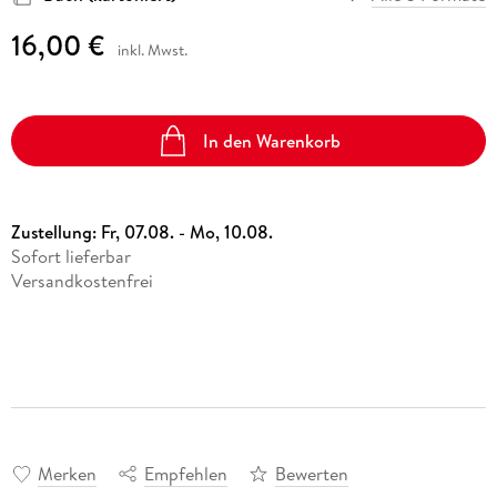
16,00 €
inkl. Mwst.
In den Warenkorb
Zustellung:
Fr, 07.08. - Mo, 10.08.
Sofort lieferbar
Versandkostenfrei
Merken
Empfehlen
Bewerten