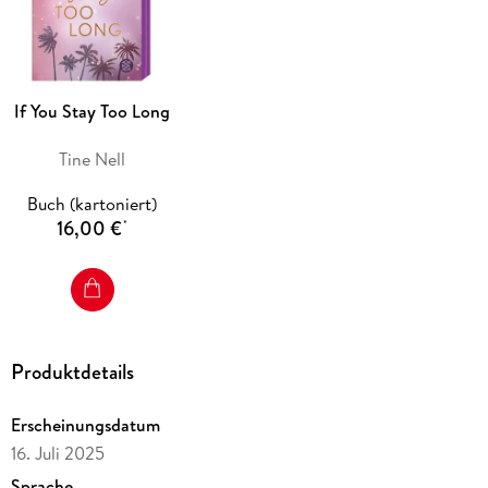
If You Stay Too Long
Tine Nell
Buch (kartoniert)
16,00 €
*
Produktdetails
Erscheinungsdatum
16. Juli 2025
Sprache