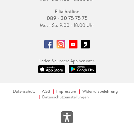
Filialhotline
089 - 30 75 75 75
Mo. - Sa. 9.00 - 18.00 Uhr
Laden Sie unsere App herunter.
Datenschutz
AGB
Impressum
Widerrufsbelehrung
Datenschutzeinstellungen