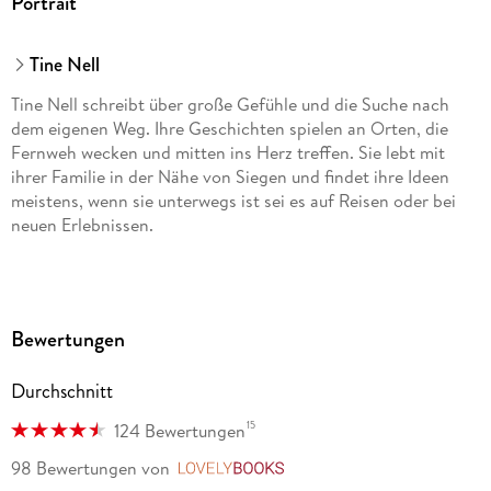
Portrait
Tine Nell
Tine Nell schreibt über große Gefühle und die Suche nach
dem eigenen Weg. Ihre Geschichten spielen an Orten, die
Fernweh wecken und mitten ins Herz treffen. Sie lebt mit
ihrer Familie in der Nähe von Siegen und findet ihre Ideen
meistens, wenn sie unterwegs ist sei es auf Reisen oder bei
neuen Erlebnissen.
Bewertungen
Durchschnitt
15
124 Bewertungen
98 Bewertungen
von
LovelyBooks