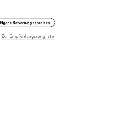
Eigene Bewertung schreiben
Zur Empfehlungsrangliste