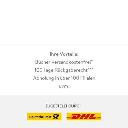
Ihre Vorteile:
Bücher versandkostenfrei*
100 Tage Rückgaberecht***
Abholung in über 100 Filialen
uvm.
ZUGESTELLT DURCH