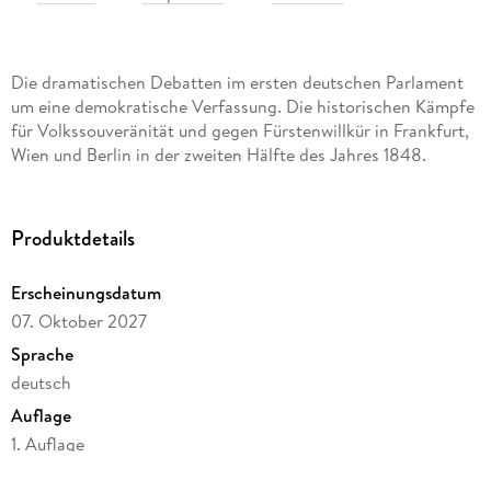
Die dramatischen Debatten im ersten deutschen Parlament
um eine demokratische Verfassung. Die historischen Kämpfe
für Volkssouveränität und gegen Fürstenwillkür in Frankfurt,
Wien und Berlin in der zweiten Hälfte des Jahres 1848.
Produktdetails
Erscheinungsdatum
07. Oktober 2027
Sprache
deutsch
Auflage
1. Auflage
Seitenanzahl