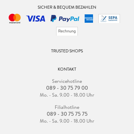
SICHER & BEQUEM BEZAHLEN
TRUSTED SHOPS
KONTAKT
Servicehotline
089 - 30 75 79 00
Mo. - Sa. 9.00 - 18.00 Uhr
Filialhotline
089 - 30 75 75 75
Mo. - Sa. 9.00 - 18.00 Uhr