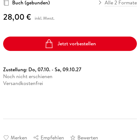
Buch (gebunden)
Alle 2 Formate
28,00 €
inkl. Mwst.
Jetzt vorbestellen
Zustellung:
Do, 07.10. - Sa, 09.10.27
Noch nicht erschienen
Versandkostenfrei
Merken
Empfehlen
Bewerten