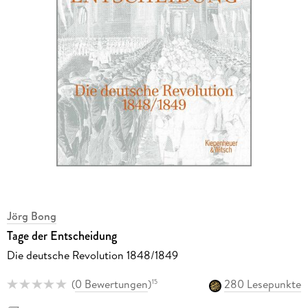
Jörg Bong
Tage der Entscheidung
Die deutsche Revolution 1848/1849
(
0 Bewertungen
)
280 Lesepunkte
15