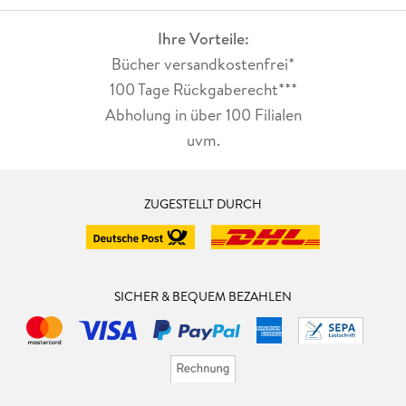
Ihre Vorteile:
Bücher versandkostenfrei*
100 Tage Rückgaberecht***
Abholung in über 100 Filialen
uvm.
ZUGESTELLT DURCH
SICHER & BEQUEM BEZAHLEN