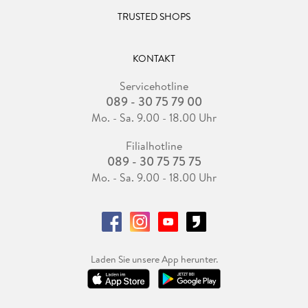
TRUSTED SHOPS
KONTAKT
Servicehotline
089 - 30 75 79 00
Mo. - Sa. 9.00 - 18.00 Uhr
Filialhotline
089 - 30 75 75 75
Mo. - Sa. 9.00 - 18.00 Uhr
Laden Sie unsere App herunter.