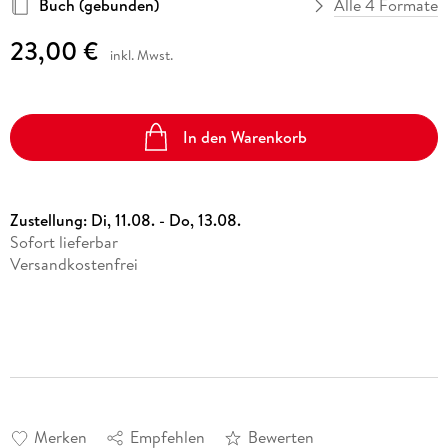
Buch (gebunden)
Alle 4 Formate
23,00 €
inkl. Mwst.
In den Warenkorb
Zustellung:
Di, 11.08. - Do, 13.08.
Sofort lieferbar
Versandkostenfrei
Merken
Empfehlen
Bewerten