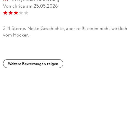
Von chrica
am
25.05.2026
3-4 Sterne. Nette Geschichte, aber reißt einen nicht wirklich
vom Hocker.
Weitere Bewertungen zeigen