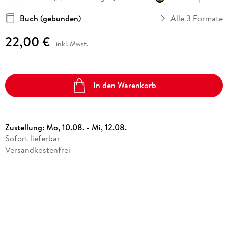
Buch (gebunden)
Alle 3 Formate
22,00 €
inkl. Mwst.
In den Warenkorb
Zustellung:
Mo, 10.08. - Mi, 12.08.
Sofort lieferbar
Versandkostenfrei