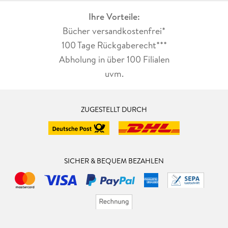
Ihre Vorteile:
Bücher versandkostenfrei*
100 Tage Rückgaberecht***
Abholung in über 100 Filialen
uvm.
ZUGESTELLT DURCH
SICHER & BEQUEM BEZAHLEN