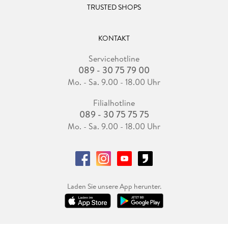
TRUSTED SHOPS
KONTAKT
Servicehotline
089 - 30 75 79 00
Mo. - Sa. 9.00 - 18.00 Uhr
Filialhotline
089 - 30 75 75 75
Mo. - Sa. 9.00 - 18.00 Uhr
Laden Sie unsere App herunter.