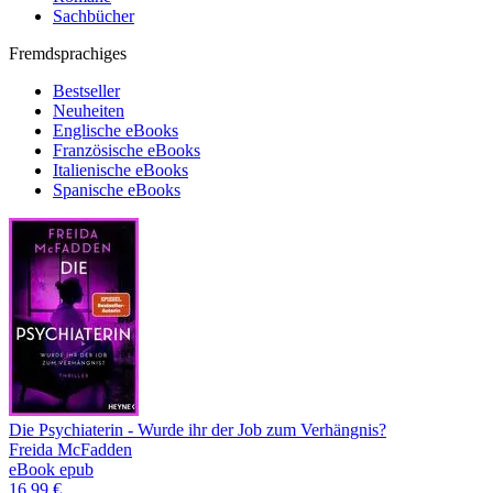
Sachbücher
Fremdsprachiges
Bestseller
Neuheiten
Englische eBooks
Französische eBooks
Italienische eBooks
Spanische eBooks
Die Psychiaterin - Wurde ihr der Job zum Verhängnis?
Freida McFadden
eBook epub
16,99 €