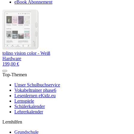
eBook Abonnement
tolino vision color - Weiß
Hardware
199,00 €
Top-Themen
Unser Schulbuchservice
Vokabeltrainer phase6
Lesenlernen eKidz.eu
Lernspiele
Schülerkalender
Lehrerkalender
Lernhilfen
Grundschule