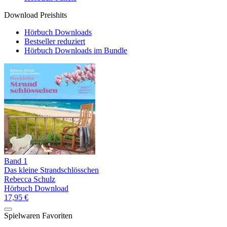
Download Preishits
Hörbuch Downloads
Bestseller reduziert
Hörbuch Downloads im Bundle
Band 1
Das kleine Strandschlösschen
Rebecca Schulz
Hörbuch Download
17,95 €
Spielwaren Favoriten