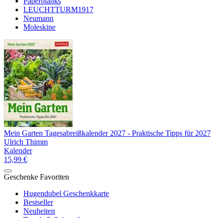
Paperblanks
LEUCHTTURM1917
Neumann
Moleskine
Mein Garten Tagesabreißkalender 2027 - Praktische Tipps für 2027
Ulrich Thimm
Kalender
15,99 €
Geschenke Favoriten
Hugendubel Geschenkkarte
Bestseller
Neuheiten