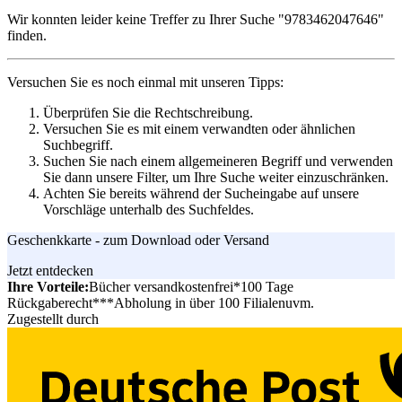
Wir konnten leider keine Treffer zu Ihrer Suche
"9783462047646"
finden.
Versuchen Sie es noch einmal mit unseren Tipps:
Überprüfen Sie die Rechtschreibung.
Versuchen Sie es mit einem verwandten oder ähnlichen
Suchbegriff.
Suchen Sie nach einem allgemeineren Begriff und verwenden
Sie dann unsere Filter, um Ihre Suche weiter einzuschränken.
Achten Sie bereits während der Sucheingabe auf unsere
Vorschläge unterhalb des Suchfeldes.
Geschenkkarte - zum Download oder Versand
Jetzt entdecken
Ihre Vorteile:
Bücher versandkostenfrei*
100 Tage
Rückgaberecht***
Abholung in über 100 Filialen
uvm.
Zugestellt durch