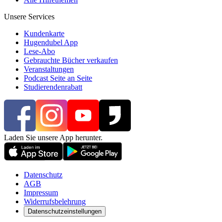
Unsere Services
Kundenkarte
Hugendubel App
Lese-Abo
Gebrauchte Bücher verkaufen
Veranstaltungen
Podcast Seite an Seite
Studierendenrabatt
Laden Sie unsere App herunter.
Datenschutz
AGB
Impressum
Widerrufsbelehrung
Datenschutzeinstellungen