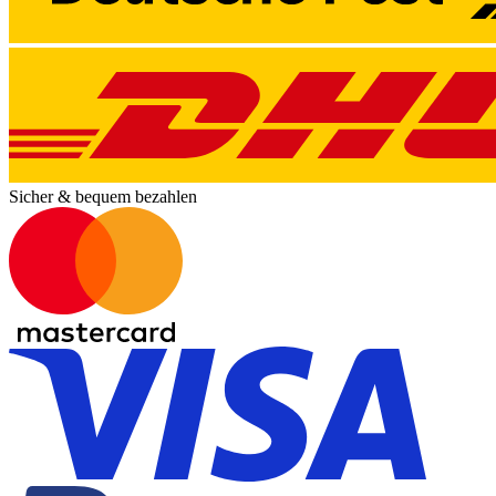
Sicher & bequem bezahlen