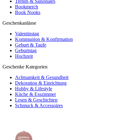
Trends & Saisonales
Bookmerch
Book Nooks
Geschenkanlässe
Valentinstag
Kommunion & Konfirmation
Geburt & Taufe
Geburtstag
Hochzeit
Geschenke Kategorien
Achtsamkeit & Gesundheit
Dekoration & Einrichtung
Hobby & Lifestyle
Küche & Esszimmer
Lesen & Geschichten
Schmuck & Accessoires