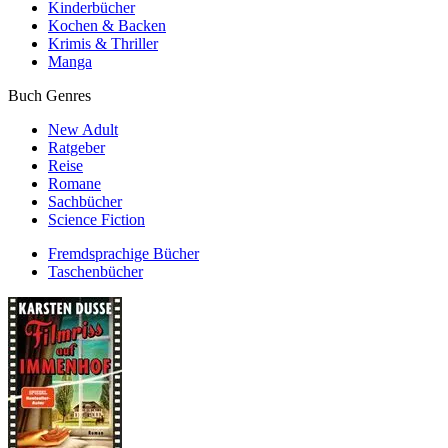
Kinderbücher
Kochen & Backen
Krimis & Thriller
Manga
Buch Genres
New Adult
Ratgeber
Reise
Romane
Sachbücher
Science Fiction
Fremdsprachige Bücher
Taschenbücher