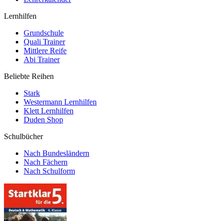
Lernhilfen
Grundschule
Quali Trainer
Mittlere Reife
Abi Trainer
Beliebte Reihen
Stark
Westermann Lernhilfen
Klett Lernhilfen
Duden Shop
Schulbücher
Nach Bundesländern
Nach Fächern
Nach Schulform