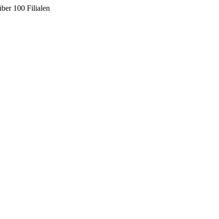
ber 100 Filialen