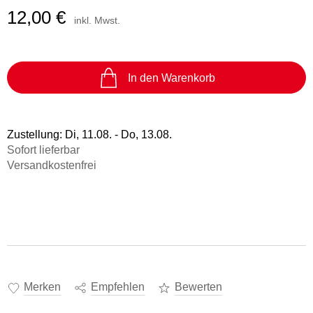
12,00 €
inkl. Mwst.
In den Warenkorb
Zustellung:
Di, 11.08. - Do, 13.08.
Sofort lieferbar
Versandkostenfrei
Merken
Empfehlen
Bewerten