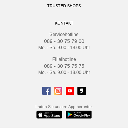
TRUSTED SHOPS
KONTAKT
Servicehotline
089 - 30 75 79 00
Mo. - Sa. 9.00 - 18.00 Uhr
Filialhotline
089 - 30 75 75 75
Mo. - Sa. 9.00 - 18.00 Uhr
Laden Sie unsere App herunter.