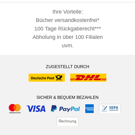
Ihre Vorteile:
Bücher versandkostenfrei*
100 Tage Rückgaberecht***
Abholung in über 100 Filialen
uvm.
ZUGESTELLT DURCH
SICHER & BEQUEM BEZAHLEN