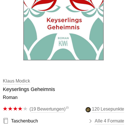
Klaus Modick
Keyserlings Geheimnis
Roman
15
(
19 Bewertungen
)
120 Lesepunkte
Taschenbuch
Alle 4 Formate