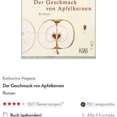
Katharina Hagena
Der Geschmack von Apfelkernen
Roman
(
927 Bewertungen
)
150 Lesepunkte
15
Buch (gebunden)
Alle 4 Formate