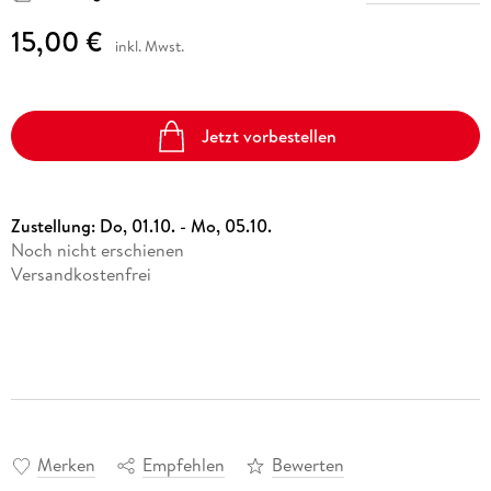
15,00 €
inkl. Mwst.
Jetzt vorbestellen
Zustellung:
Do, 01.10. - Mo, 05.10.
Noch nicht erschienen
Versandkostenfrei
Merken
Empfehlen
Bewerten