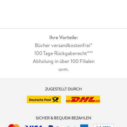
Ihre Vorteile:
Bücher versandkostenfrei*
100 Tage Rückgaberecht***
Abholung in über 100 Filialen
uvm.
ZUGESTELLT DURCH
SICHER & BEQUEM BEZAHLEN