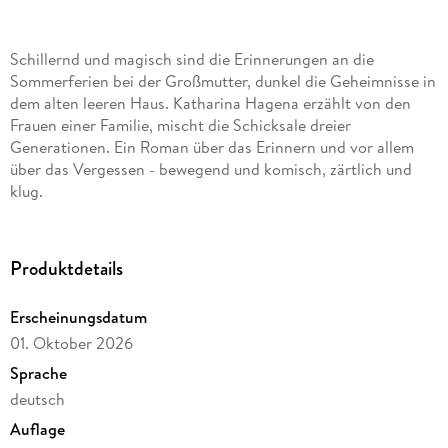
Schillernd und magisch sind die Erinnerungen an die
Sommerferien bei der Großmutter, dunkel die Geheimnisse in
dem alten leeren Haus. Katharina Hagena erzählt von den
Frauen einer Familie, mischt die Schicksale dreier
Generationen. Ein Roman über das Erinnern und vor allem
über das Vergessen - bewegend und komisch, zärtlich und
klug.
Produktdetails
Erscheinungsdatum
01. Oktober 2026
Sprache
deutsch
Auflage