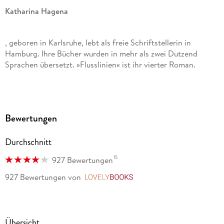
Katharina Hagena
, geboren in Karlsruhe, lebt als freie Schriftstellerin in
Hamburg. Ihre Bücher wurden in mehr als zwei Dutzend
Sprachen übersetzt. »Flusslinien« ist ihr vierter Roman.
Bewertungen
Durchschnitt
15
927 Bewertungen
927 Bewertungen
von
LovelyBooks
Übersicht