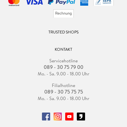
TRUSTED SHOPS
KONTAKT
Servicehotline
089 - 30 75 79 00
Mo. - Sa. 9.00 - 18.00 Uhr
Filialhotline
089 - 30 75 75 75
Mo. - Sa. 9.00 - 18.00 Uhr