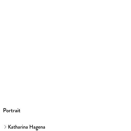
Portrait
Katharina Hagena