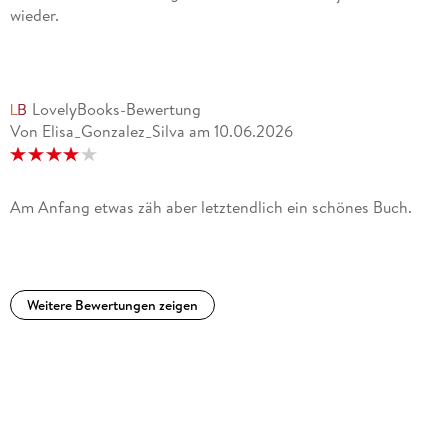
wieder.
LovelyBooks-Bewertung
Von Elisa_Gonzalez_Silva
am
10.06.2026
Am Anfang etwas zäh aber letztendlich ein schönes Buch.
Weitere Bewertungen zeigen