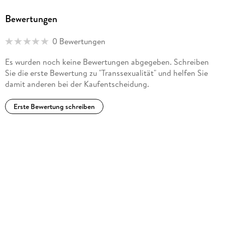
Bewertungen
0 Bewertungen
Es wurden noch keine Bewertungen abgegeben. Schreiben
Sie die erste Bewertung zu "Transsexualität" und helfen Sie
damit anderen bei der Kaufentscheidung.
Erste Bewertung schreiben