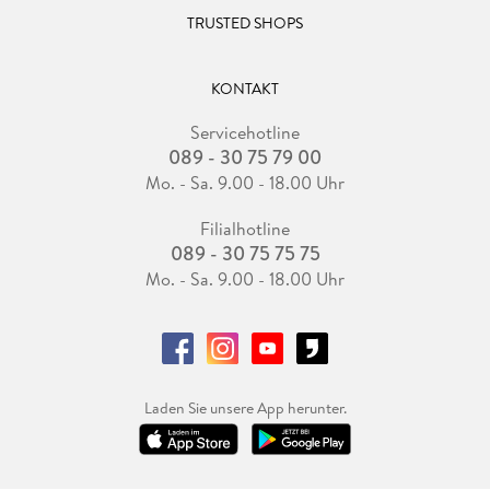
TRUSTED SHOPS
KONTAKT
Servicehotline
089 - 30 75 79 00
Mo. - Sa. 9.00 - 18.00 Uhr
Filialhotline
089 - 30 75 75 75
Mo. - Sa. 9.00 - 18.00 Uhr
Laden Sie unsere App herunter.