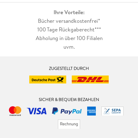
Ihre Vorteile:
Bücher versandkostenfrei*
100 Tage Rückgaberecht***
Abholung in über 100 Filialen
uvm.
ZUGESTELLT DURCH
SICHER & BEQUEM BEZAHLEN