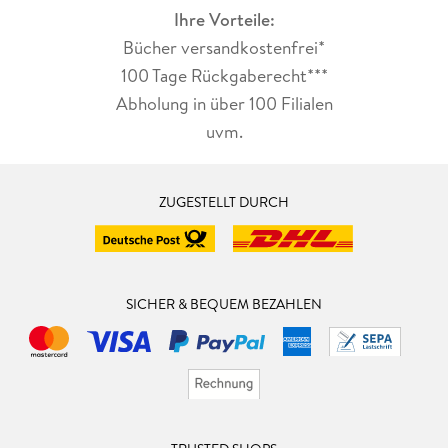
Ihre Vorteile:
Bücher versandkostenfrei*
100 Tage Rückgaberecht***
Abholung in über 100 Filialen
uvm.
ZUGESTELLT DURCH
SICHER & BEQUEM BEZAHLEN