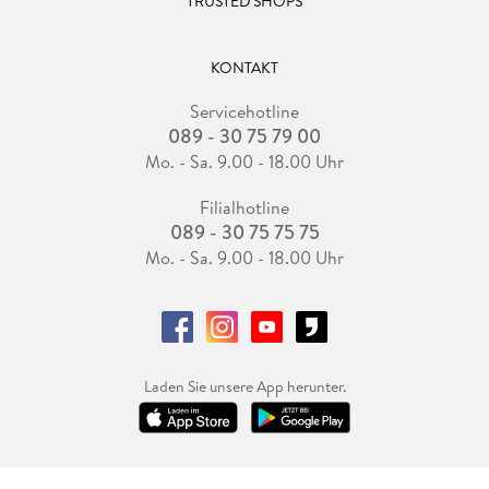
TRUSTED SHOPS
KONTAKT
Servicehotline
089 - 30 75 79 00
Mo. - Sa. 9.00 - 18.00 Uhr
Filialhotline
089 - 30 75 75 75
Mo. - Sa. 9.00 - 18.00 Uhr
Laden Sie unsere App herunter.