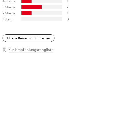
4 Sterne
1
3 Sterne
2
2 Sterne
1
1 Stern
0
Eigene Bewertung schreiben
Zur Empfehlungsrangliste