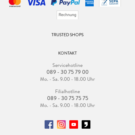
TRUSTED SHOPS
KONTAKT
Servicehotline
089 - 30 75 79 00
Mo. - Sa. 9.00 - 18.00 Uhr
Filialhotline
089 - 30 75 75 75
Mo. - Sa. 9.00 - 18.00 Uhr