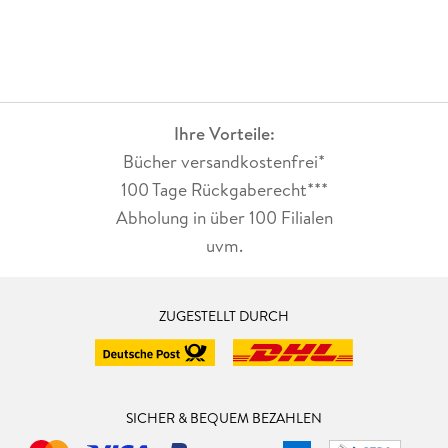
Ihre Vorteile:
Bücher versandkostenfrei*
100 Tage Rückgaberecht***
Abholung in über 100 Filialen
uvm.
ZUGESTELLT DURCH
SICHER & BEQUEM BEZAHLEN